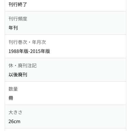
刊行終了
刊行頻度
年刊
刊行巻次・年月次
1988年版-2015年版
休・廃刊注記
以後廃刊
数量
冊
大きさ
26cm