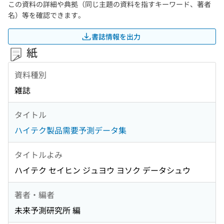
この資料の詳細や典拠（同じ主題の資料を指すキーワード、著者
名）等を確認できます。
書誌情報を出力
紙
資料種別
雑誌
タイトル
ハイテク製品需要予測データ集
タイトルよみ
ハイテク セイヒン ジュヨウ ヨソク データシュウ
著者・編者
未来予測研究所 編