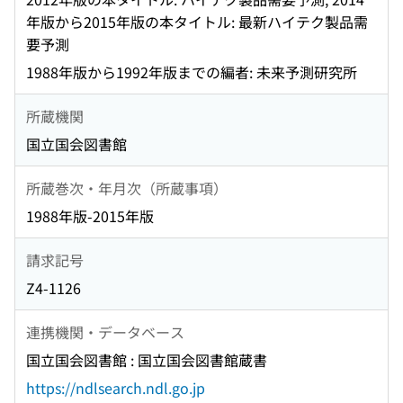
年版から2015年版の本タイトル: 最新ハイテク製品需
要予測
1988年版から1992年版までの編者: 未来予測研究所
所蔵機関
国立国会図書館
所蔵巻次・年月次（所蔵事項）
1988年版-2015年版
請求記号
Z4-1126
連携機関・データベース
国立国会図書館 : 国立国会図書館蔵書
https://ndlsearch.ndl.go.jp