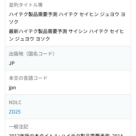
並列タイトル等
ハイテク製品需要予測 ハイテク セイヒン ジュヨウ ヨ
ソク
最新ハイテク製品需要予測 サイシン ハイテク セイヒ
ン ジュヨウ ヨソク
出版地（国名コード）
JP
本文の言語コード
jpn
NDLC
ZD25
一般注記
2012年版の本タイトル: ハイテク製品需要予測, 2014