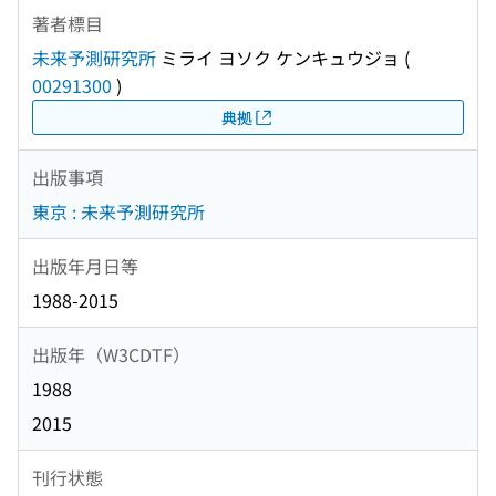
著者標目
未来予測研究所
ミライ ヨソク ケンキュウジョ
(
00291300
)
典拠
出版事項
東京 : 未来予測研究所
出版年月日等
1988-2015
出版年（W3CDTF）
1988
2015
刊行状態