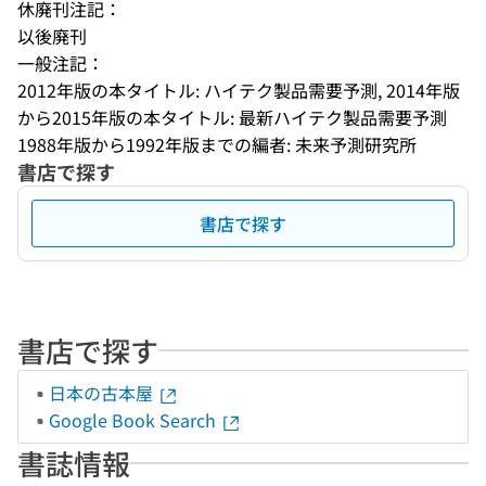
休廃刊注記：
以後廃刊
一般注記：
2012年版の本タイトル: ハイテク製品需要予測, 2014年版
から2015年版の本タイトル: 最新ハイテク製品需要予測
1988年版から1992年版までの編者: 未来予測研究所
書店で探す
書店で探す
書店で探す
日本の古本屋
Google Book Search
書誌情報