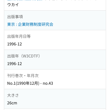
ウカイ
出版事項
東京 : 企業財務制度研究会
出版年月日等
1996-12
出版年（W3CDTF）
1996-12
刊行巻次・年月次
No.1(1990年12月) - no.43
大きさ
26cm