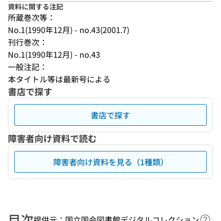
資料に関する注記
所蔵巻次等：
No.1(1990年12月) - no.43(2001.7)
刊行巻次：
No.1(1990年12月) - no.43
一般注記：
本タイトル等は最新号による
書店で探す
書店で探す
障害者向け資料で読む
障害者向け資料を見る（1種類）
目次
提供元：国立国会図書館デジタルコレクション