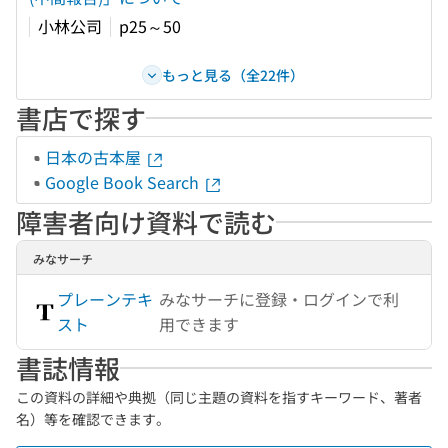
小林公司
p25～50
もっと見る（全22件）
書店で探す
日本の古本屋
Google Book Search
障害者向け資料で読む
みなサーチ
プレーンテキ
みなサーチに登録・ログインで利
スト
用できます
書誌情報
この資料の詳細や典拠（同じ主題の資料を指すキーワード、著者
名）等を確認できます。