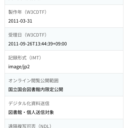
製作年（W3CDTF）
2011-03-31
受理日（W3CDTF）
2011-09-26T13:44:39+09:00
記録形式（IMT）
image/jp2
オンライン閲覧公開範囲
国立国会図書館内限定公開
デジタル化資料送信
図書館・個人送信対象
遠隔複写可否（NDL）