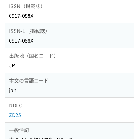
ISSN（掲載誌）
0917-088X
ISSN-L（掲載誌）
0917-088X
出版地（国名コード）
JP
本文の言語コード
jpn
NDLC
ZD25
一般注記