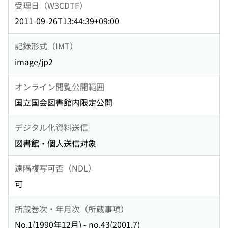
受理日（W3CDTF）
2011-09-26T13:44:39+09:00
記録形式（IMT）
image/jp2
オンライン閲覧公開範囲
国立国会図書館内限定公開
デジタル化資料送信
図書館・個人送信対象
遠隔複写可否（NDL）
可
所蔵巻次・年月次（所蔵事項）
No.1(1990年12月) - no.43(2001.7)