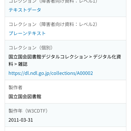
コレクション（障害者向け資料：レベル1）
テキストデータ
コレクション（障害者向け資料：レベル2）
プレーンテキスト
コレクション（個別）
国立国会図書館デジタルコレクション > デジタル化資
料 > 雑誌
https://dl.ndl.go.jp/collections/A00002
製作者
国立国会図書館
製作年（W3CDTF）
2011-03-31