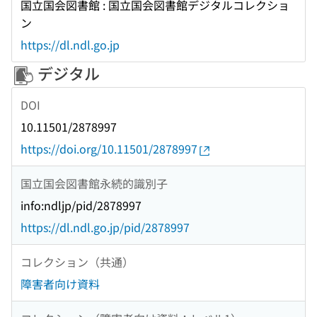
国立国会図書館 : 国立国会図書館デジタルコレクショ
ン
https://dl.ndl.go.jp
デジタル
DOI
10.11501/2878997
https://doi.org/10.11501/2878997
国立国会図書館永続的識別子
info:ndljp/pid/2878997
https://dl.ndl.go.jp/pid/2878997
コレクション（共通）
障害者向け資料