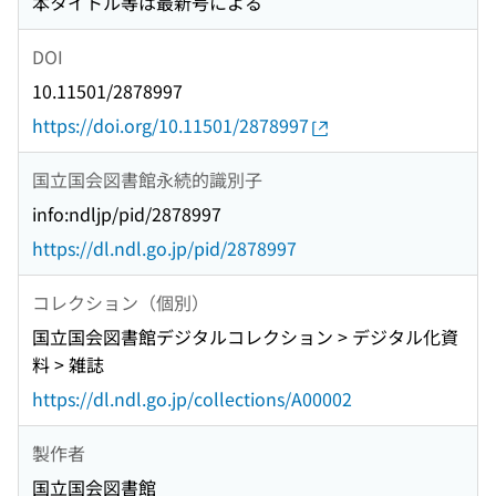
本タイトル等は最新号による
DOI
10.11501/2878997
https://doi.org/10.11501/2878997
国立国会図書館永続的識別子
info:ndljp/pid/2878997
https://dl.ndl.go.jp/pid/2878997
コレクション（個別）
国立国会図書館デジタルコレクション > デジタル化資
料 > 雑誌
https://dl.ndl.go.jp/collections/A00002
製作者
国立国会図書館