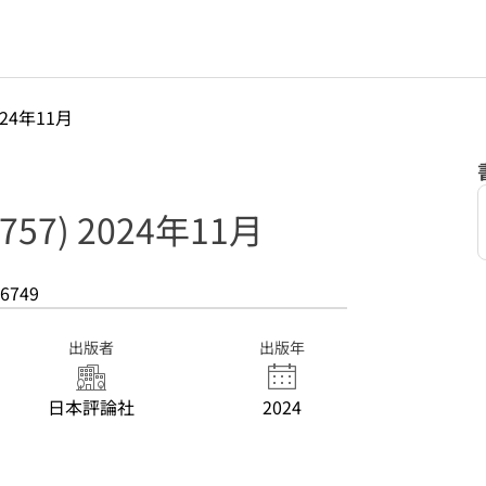
024年11月
57) 2024年11月
6749
出版者
出版年
日本評論社
2024