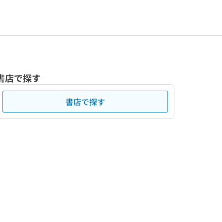
書店で探す
書店で探す