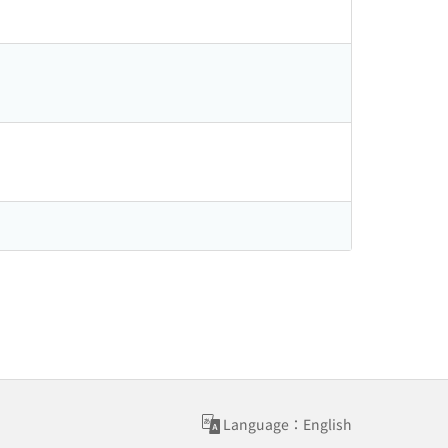
Language：English