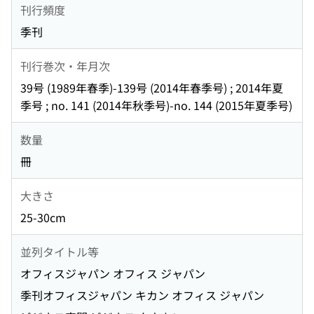
刊行頻度
季刊
刊行巻次・年月次
39号 (1989年春季)-139号 (2014年春季号) ; 2014年夏
季号 ; no. 141 (2014年秋季号)-no. 144 (2015年夏季号)
数量
冊
大きさ
25-30cm
並列タイトル等
オフィスジャパン オフィス ジャパン
季刊オフィスジャパン キカン オフィス ジャパン