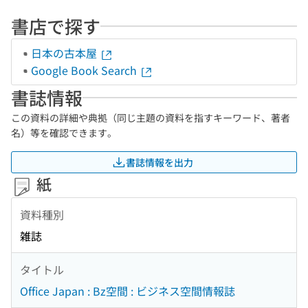
書店で探す
日本の古本屋
Google Book Search
書誌情報
この資料の詳細や典拠（同じ主題の資料を指すキーワード、著者
名）等を確認できます。
書誌情報を出力
紙
資料種別
雑誌
タイトル
Office Japan : Bz空間 : ビジネス空間情報誌