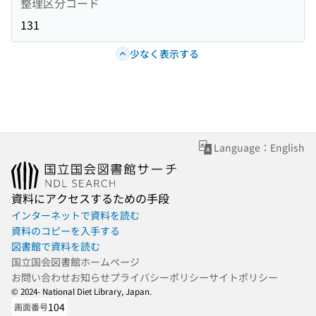
整理区分コード
131
少なく表示する
Language：English
資料にアクセスするための手段
インターネットで資料を読む
資料のコピーを入手する
図書館で資料を読む
国立国会図書館ホームページ
お問い合わせ
お知らせ
プライバシーポリシー
サイトポリシー
© 2024- National Diet Library, Japan.
104
画面番号