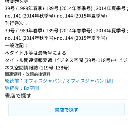
所蔵巻次等：
39号 (1989年春季)-139号 (2014年春季号) ; 2014年夏季号 ; 
no. 141 (2014年秋季号)-no. 144 (2015年夏季号)
刊行巻次：
39号 (1989年春季)-139号 (2014年春季号) ; 2014年夏季号 ; 
no. 141 (2014年秋季号)-no. 144 (2015年夏季号)
一般注記：
本タイトル等は最新号による
タイトル関連情報変遷: ビジネス空間 (39号-118号)→ ビジ
ネス空間情報誌 (119号-138号)
関連資料・改題前後資料
継続前：オフィスジャパン / オフィスジャパン [編]
継続後：Bz空間
書店で探す
書店で探す