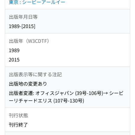
東京 : シービーアールイー
出版年月日等
1989-[2015]
出版年（W3CDTF）
1989
2015
出版表示等に関する注記
出版地の変更あり
出版者変遷: オフィスジャパン (39号-106号)→ シービ
ーリチャードエリス (107号-130号)
刊行状態
刊行終了