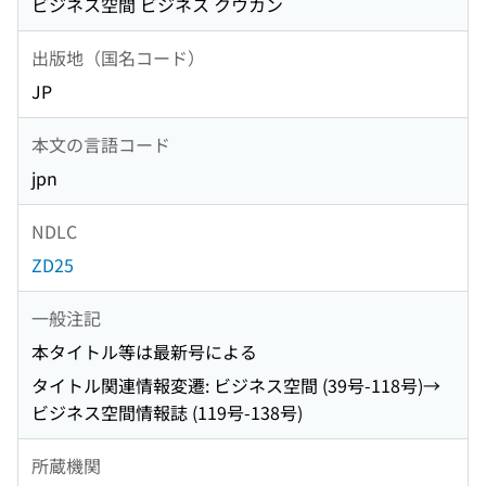
ビジネス空間 ビジネス クウカン
出版地（国名コード）
JP
本文の言語コード
jpn
NDLC
ZD25
一般注記
本タイトル等は最新号による
タイトル関連情報変遷: ビジネス空間 (39号-118号)→
ビジネス空間情報誌 (119号-138号)
所蔵機関