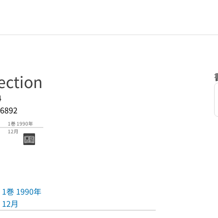
ection
4
6892
1巻 1990年
12月
1巻 1990年
12月