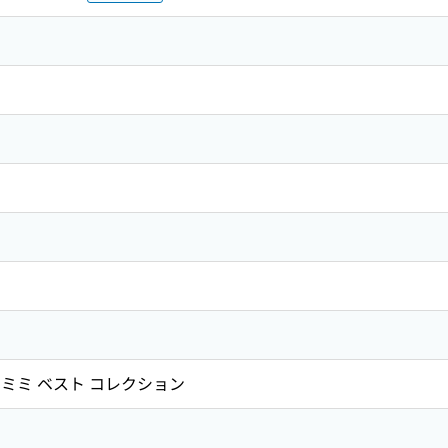
ミミ ベスト コレクション