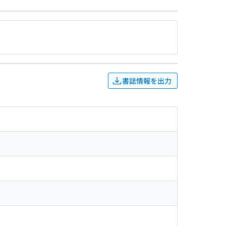
書誌情報を出力