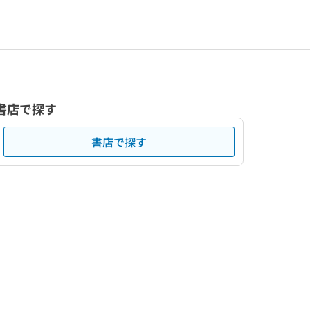
書店で探す
書店で探す