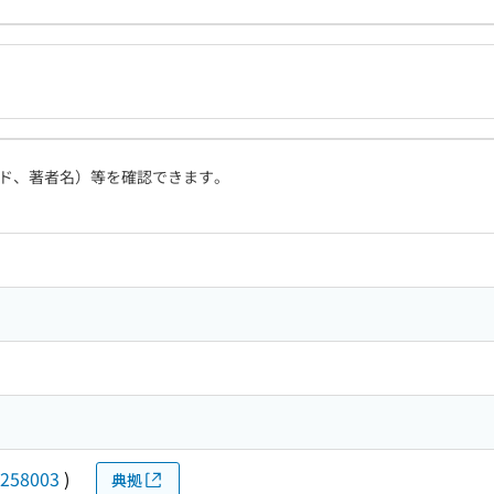
ド、著者名）等を確認できます。
258003
)
典拠