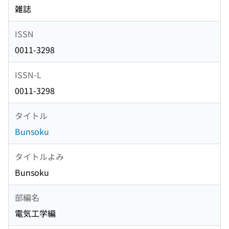
雑誌
ISSN
0011-3298
ISSN-L
0011-3298
タイトル
Bunsoku
タイトルよみ
Bunsoku
部編名
電気工学編