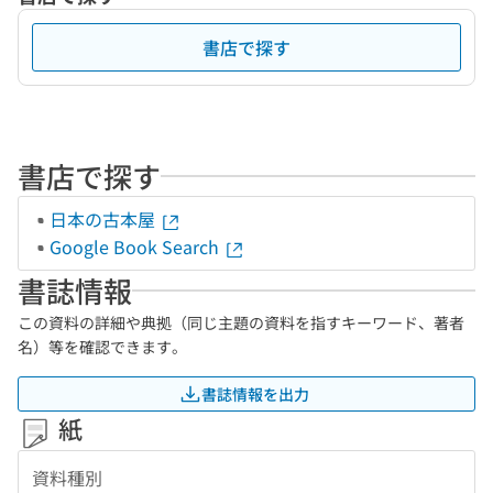
書店で探す
書店で探す
日本の古本屋
Google Book Search
書誌情報
この資料の詳細や典拠（同じ主題の資料を指すキーワード、著者
名）等を確認できます。
書誌情報を出力
紙
資料種別