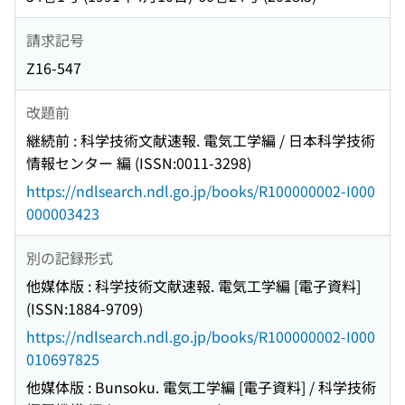
請求記号
Z16-547
改題前
継続前 : 科学技術文献速報. 電気工学編 / 日本科学技術
情報センター 編 (ISSN:0011-3298)
https://ndlsearch.ndl.go.jp/books/R100000002-I000
000003423
別の記録形式
他媒体版 : 科学技術文献速報. 電気工学編 [電子資料]
(ISSN:1884-9709)
https://ndlsearch.ndl.go.jp/books/R100000002-I000
010697825
他媒体版 : Bunsoku. 電気工学編 [電子資料] / 科学技術