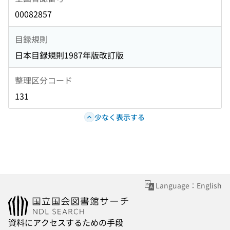
00082857
目録規則
日本目録規則1987年版改訂版
整理区分コード
131
少なく表示する
Language：English
資料にアクセスするための手段