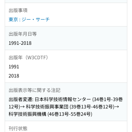
出版事項
東京 : ジー・サーチ
出版年月日等
1991-2018
出版年（W3CDTF）
1991
2018
出版表示等に関する注記
出版者変遷: 日本科学技術情報センター (34巻1号-39巻
12号)→ 科学技術振興事業団 (39巻13号-46巻12号)→
科学技術振興機構 (46巻13号-55巻24号)
刊行状態