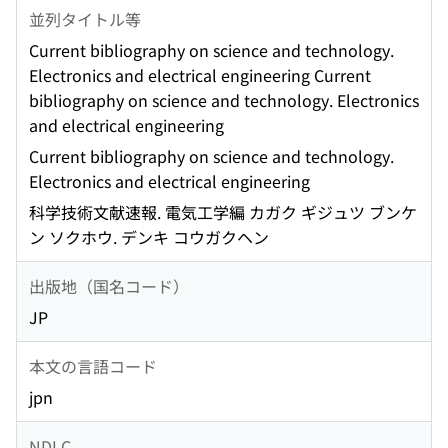
並列タイトル等
Current bibliography on science and technology.
Electronics and electrical engineering Current
bibliography on science and technology. Electronics
and electrical engineering
Current bibliography on science and technology.
Electronics and electrical engineering
科学技術文献速報. 電気工学編 カガク ギジュツ ブンケ
ン ソクホウ. デンキ コウガクヘン
出版地（国名コード）
JP
本文の言語コード
jpn
NDLC