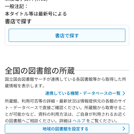
一般注記：
本タイトル等は最新号による
書店で探す
書店で探す
全国の図書館の所蔵
国立国会図書館サーチが連携している各図書館等から取得した所
蔵情報を表示します。
連携している機関・データベースの一覧
所蔵館、利用可否等の詳細・最新状況は情報提供元の各館のサイ
ト・データベースで直接ご確認ください。所蔵館から取寄せるこ
とが可能かなど、資料の利用方法は、ご自身が利用されるお近く
の図書館へご相談ください。詳細は
ヘルプ
をご覧ください。
地域の図書館を設定する