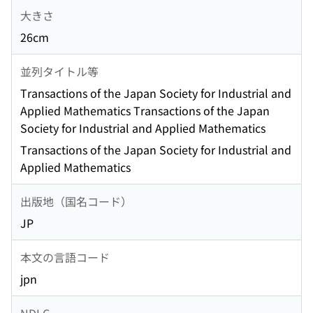
大きさ
26cm
並列タイトル等
Transactions of the Japan Society for Industrial and
Applied Mathematics Transactions of the Japan
Society for Industrial and Applied Mathematics
Transactions of the Japan Society for Industrial and
Applied Mathematics
出版地（国名コード）
JP
本文の言語コード
jpn
NDLC