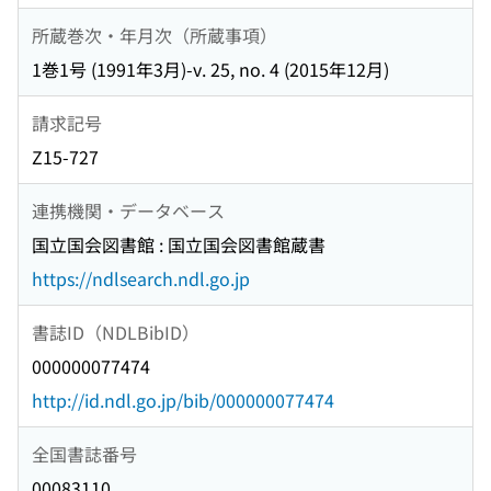
所蔵巻次・年月次（所蔵事項）
1巻1号 (1991年3月)-v. 25, no. 4 (2015年12月)
請求記号
Z15-727
連携機関・データベース
国立国会図書館 : 国立国会図書館蔵書
https://ndlsearch.ndl.go.jp
書誌ID（NDLBibID）
000000077474
http://id.ndl.go.jp/bib/000000077474
全国書誌番号
00083110