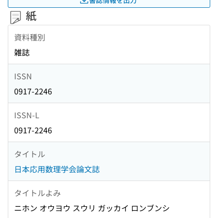
紙
資料種別
雑誌
ISSN
0917-2246
ISSN-L
0917-2246
タイトル
日本応用数理学会論文誌
タイトルよみ
ニホン オウヨウ スウリ ガッカイ ロンブンシ