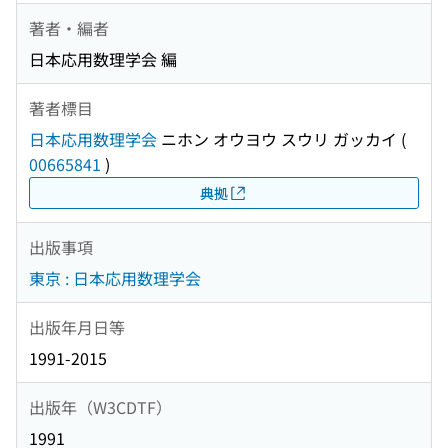
著者・編者
日本応用数理学会 編
著者標目
日本応用数理学会
ニホン オウヨウ スウリ ガッカイ
(
00665841
)
典拠
出版事項
東京 : 日本応用数理学会
出版年月日等
1991-2015
出版年（W3CDTF）
1991