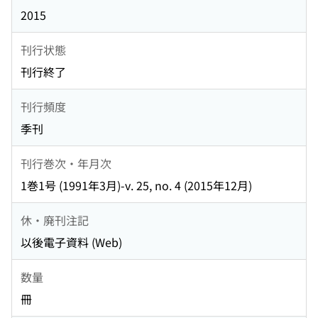
2015
刊行状態
刊行終了
刊行頻度
季刊
刊行巻次・年月次
1巻1号 (1991年3月)-v. 25, no. 4 (2015年12月)
休・廃刊注記
以後電子資料 (Web)
数量
冊