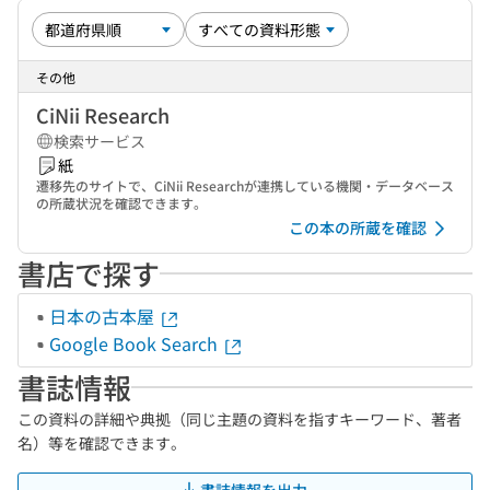
その他
CiNii Research
検索サービス
紙
遷移先のサイトで、CiNii Researchが連携している機関・データベース
の所蔵状況を確認できます。
この本の所蔵を確認
書店で探す
日本の古本屋
Google Book Search
書誌情報
この資料の詳細や典拠（同じ主題の資料を指すキーワード、著者
名）等を確認できます。
書誌情報を出力