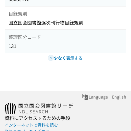
目録規則
国立国会図書館逐次刊行物目録規則
整理区分コード
131
少なく表示する
Language：English
資料にアクセスするための手段
インターネットで資料を読む