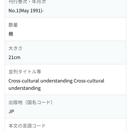
刊行巻次・年月次
No.1(May 1991)-
数量
冊
大きさ
21cm
並列タイトル等
Cross-cultural understanding Cross-cultural
understanding
出版地（国名コード）
JP
本文の言語コード