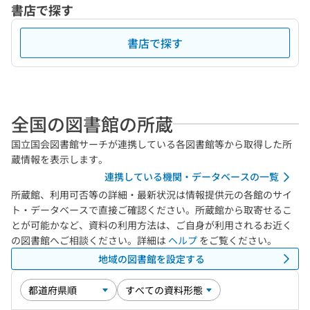
書店で探す
書店で探す
全国の図書館の所蔵
国立国会図書館サーチが連携している各図書館等から取得した所
蔵情報を表示します。
連携している機関・データベースの一覧
所蔵館、利用可否等の詳細・最新状況は情報提供元の各館のサイ
ト・データベースで直接ご確認ください。所蔵館から取寄せるこ
とが可能かなど、資料の利用方法は、ご自身が利用されるお近く
の図書館へご相談ください。詳細は
ヘルプ
をご覧ください。
地域の図書館を設定する