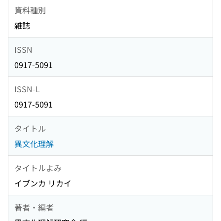
資料種別
雑誌
ISSN
0917-5091
ISSN-L
0917-5091
タイトル
異文化理解
タイトルよみ
イブンカ リカイ
著者・編者