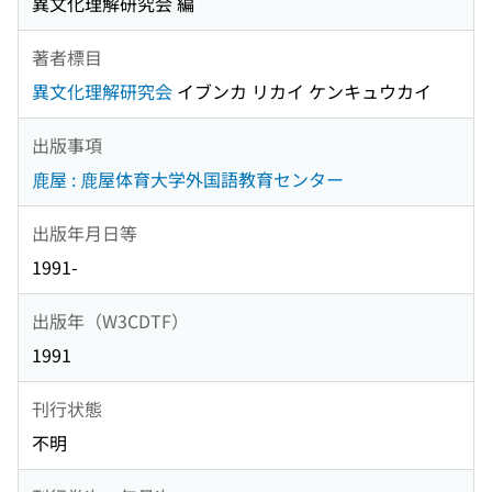
異文化理解研究会 編
著者標目
異文化理解研究会
イブンカ リカイ ケンキュウカイ
出版事項
鹿屋 : 鹿屋体育大学外国語教育センター
出版年月日等
1991-
出版年（W3CDTF）
1991
刊行状態
不明