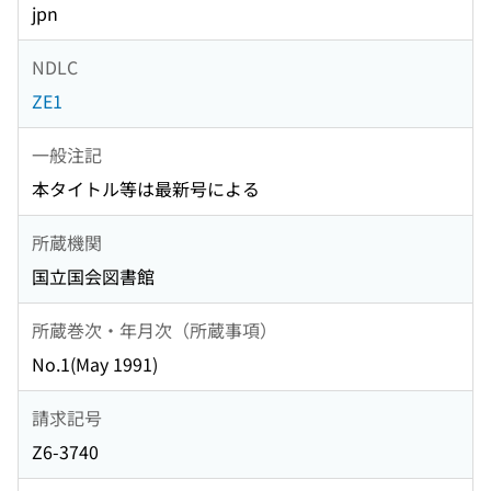
jpn
NDLC
ZE1
一般注記
本タイトル等は最新号による
所蔵機関
国立国会図書館
所蔵巻次・年月次（所蔵事項）
No.1(May 1991)
請求記号
Z6-3740