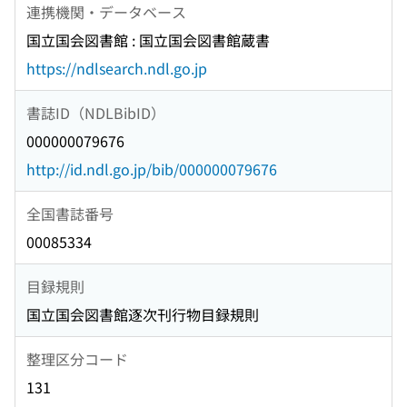
連携機関・データベース
国立国会図書館 : 国立国会図書館蔵書
https://ndlsearch.ndl.go.jp
書誌ID（NDLBibID）
000000079676
http://id.ndl.go.jp/bib/000000079676
全国書誌番号
00085334
目録規則
国立国会図書館逐次刊行物目録規則
整理区分コード
131