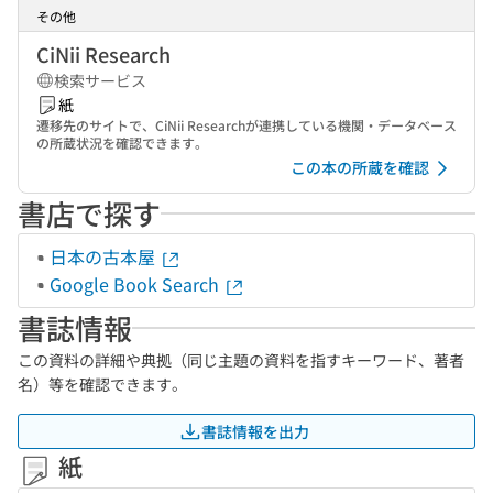
その他
CiNii Research
検索サービス
紙
遷移先のサイトで、CiNii Researchが連携している機関・データベース
の所蔵状況を確認できます。
この本の所蔵を確認
書店で探す
日本の古本屋
Google Book Search
書誌情報
この資料の詳細や典拠（同じ主題の資料を指すキーワード、著者
名）等を確認できます。
書誌情報を出力
紙