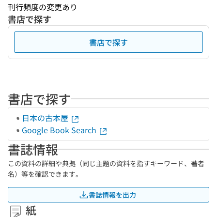
刊行頻度の変更あり
書店で探す
書店で探す
書店で探す
日本の古本屋
Google Book Search
書誌情報
この資料の詳細や典拠（同じ主題の資料を指すキーワード、著者
名）等を確認できます。
書誌情報を出力
紙