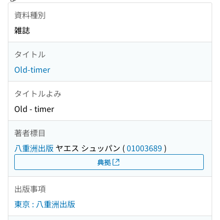
資料種別
雑誌
タイトル
Old-timer
タイトルよみ
Old - timer
著者標目
八重洲出版
ヤエス シュッパン
(
01003689
)
典拠
出版事項
東京 : 八重洲出版