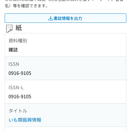
名）等を確認できます。
書誌情報を出力
紙
資料種別
雑誌
ISSN
0916-9105
ISSN-L
0916-9105
タイトル
いも類振興情報