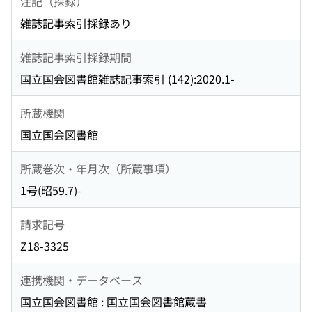
注記（採録）
雑誌記事索引採録あり
雑誌記事索引採録期間
国立国会図書館雑誌記事索引 (142):2020.1-
所蔵機関
国立国会図書館
所蔵巻次・年月次（所蔵事項）
1号(昭59.7)-
請求記号
Z18-3325
連携機関・データベース
国立国会図書館 : 国立国会図書館蔵書