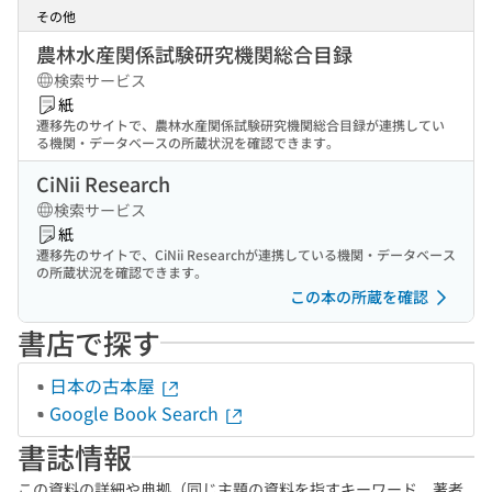
その他
農林水産関係試験研究機関総合目録
検索サービス
紙
遷移先のサイトで、農林水産関係試験研究機関総合目録が連携してい
る機関・データベースの所蔵状況を確認できます。
CiNii Research
検索サービス
紙
遷移先のサイトで、CiNii Researchが連携している機関・データベース
の所蔵状況を確認できます。
この本の所蔵を確認
書店で探す
日本の古本屋
Google Book Search
書誌情報
この資料の詳細や典拠（同じ主題の資料を指すキーワード、著者