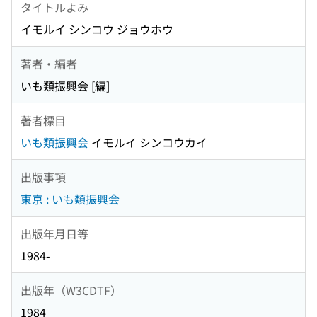
タイトルよみ
イモルイ シンコウ ジョウホウ
著者・編者
いも類振興会 [編]
著者標目
いも類振興会
イモルイ シンコウカイ
出版事項
東京 : いも類振興会
出版年月日等
1984-
出版年（W3CDTF）
1984