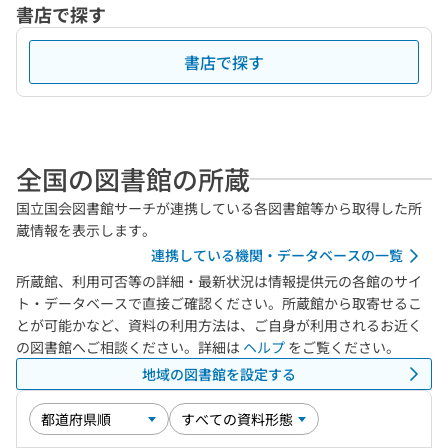
書店で探す
書店で探す
全国の図書館の所蔵
国立国会図書館サーチが連携している各図書館等から取得した所
蔵情報を表示します。
連携している機関・データベースの一覧
所蔵館、利用可否等の詳細・最新状況は情報提供元の各館のサイ
ト・データベースで直接ご確認ください。所蔵館から取寄せるこ
とが可能かなど、資料の利用方法は、ご自身が利用されるお近く
の図書館へご相談ください。詳細は
ヘルプ
をご覧ください。
地域の図書館を設定する