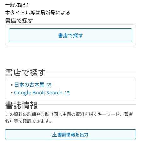
一般注記：
本タイトル等は最新号による
書店で探す
書店で探す
書店で探す
日本の古本屋
Google Book Search
書誌情報
この資料の詳細や典拠（同じ主題の資料を指すキーワード、著者
名）等を確認できます。
書誌情報を出力