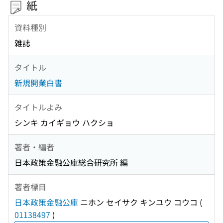
紙
資料種別
雑誌
タイトル
新規開業白書
タイトルよみ
シンキ カイギョウ ハクショ
著者・編者
日本政策金融公庫総合研究所 編
著者標目
日本政策金融公庫
ニホン セイサク キンユウ コウコ
(
01138497
)