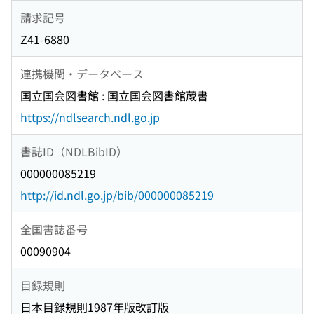
請求記号
Z41-6880
連携機関・データベース
国立国会図書館 : 国立国会図書館蔵書
https://ndlsearch.ndl.go.jp
書誌ID（NDLBibID）
000000085219
http://id.ndl.go.jp/bib/000000085219
全国書誌番号
00090904
目録規則
日本目録規則1987年版改訂版