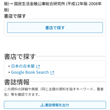
版)→ 国民生活金融公庫総合研究所 (平成12年版-2008年
版)
書店で探す
書店で探す
書店で探す
日本の古本屋
Google Book Search
書誌情報
この資料の詳細や典拠（同じ主題の資料を指すキーワード、著者
名）等を確認できます。
書誌情報を出力