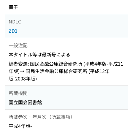
冊子
NDLC
ZD1
一般注記
本タイトル等は最新号による
編者変遷: 国民金融公庫総合研究所 (平成4年版-平成11
年版)→ 国民生活金融公庫総合研究所 (平成12年
版-2008年版)
所蔵機関
国立国会図書館
所蔵巻次・年月次（所蔵事項）
平成4年版-