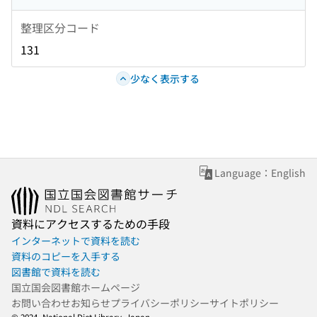
整理区分コード
131
少なく表示する
Language：English
資料にアクセスするための手段
インターネットで資料を読む
資料のコピーを入手する
図書館で資料を読む
国立国会図書館ホームページ
お問い合わせ
お知らせ
プライバシーポリシー
サイトポリシー
© 2024- National Diet Library, Japan.