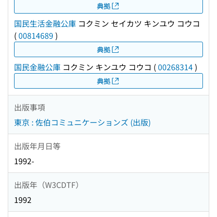
典拠
国民生活金融公庫
コクミン セイカツ キンユウ コウコ
(
00814689
)
典拠
国民金融公庫
コクミン キンユウ コウコ
(
00268314
)
典拠
出版事項
東京 : 佐伯コミュニケーションズ (出版)
出版年月日等
1992-
出版年（W3CDTF）
1992