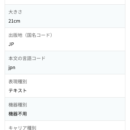
大きさ
21cm
出版地（国名コード）
JP
本文の言語コード
jpn
表現種別
テキスト
機器種別
機器不用
キャリア種別