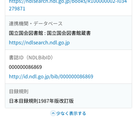
https://ndlsearch.ndl.go.jp/books/R100000002-I034
279871
連携機関・データベース
国立国会図書館 : 国立国会図書館蔵書
https://ndlsearch.ndl.go.jp
書誌ID（NDLBibID）
000000086869
http://id.ndl.go.jp/bib/000000086869
目録規則
日本目録規則1987年版改訂版
少なく表示する