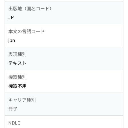
出版地（国名コード）
JP
本文の言語コード
jpn
表現種別
テキスト
機器種別
機器不用
キャリア種別
冊子
NDLC