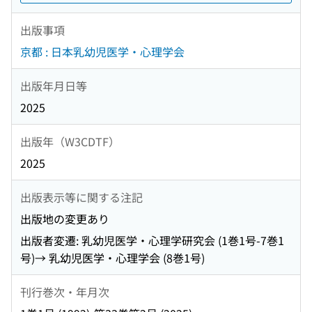
出版事項
京都 : 日本乳幼児医学・心理学会
出版年月日等
2025
出版年（W3CDTF）
2025
出版表示等に関する注記
出版地の変更あり
出版者変遷: 乳幼児医学・心理学研究会 (1巻1号-7巻1
号)→ 乳幼児医学・心理学会 (8巻1号)
刊行巻次・年月次