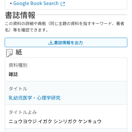
Google Book Search
書誌情報
この資料の詳細や典拠（同じ主題の資料を指すキーワード、著者
名）等を確認できます。
書誌情報を出力
紙
資料種別
雑誌
タイトル
乳幼児医学・心理学研究
タイトルよみ
ニュウヨウジ イガク シンリガク ケンキュウ