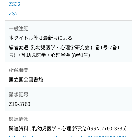
ZS32
ZS2
一般注記
本タイトル等は最新号による
編者変遷: 乳幼児医学・心理学研究会 (1巻1号-7巻1
号)→ 乳幼児医学・心理学会 (8巻1号)
所蔵機関
国立国会図書館
請求記号
Z19-3760
関連情報
関連資料 : 乳幼児医学・心理学研究 (ISSN:2760-3385)