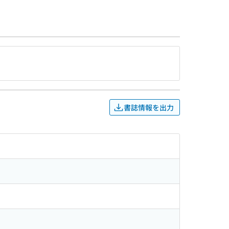
書誌情報を出力