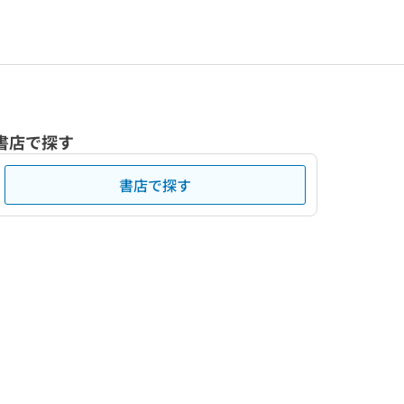
書店で探す
書店で探す