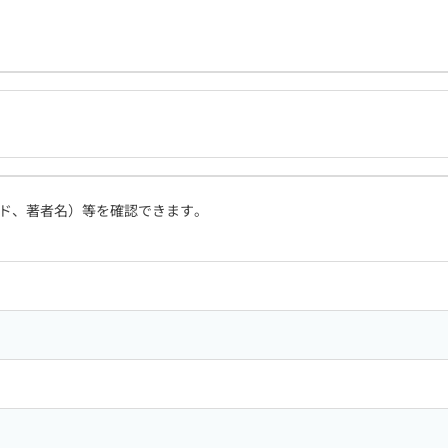
ド、著者名）等を確認できます。