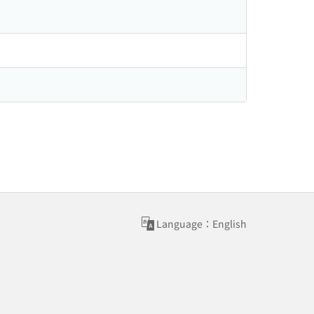
Language：English