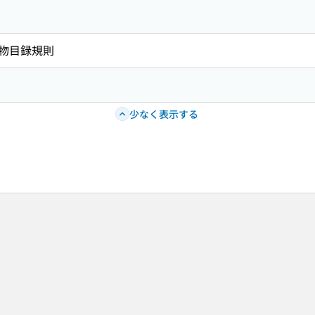
物目録規則
少なく表示する