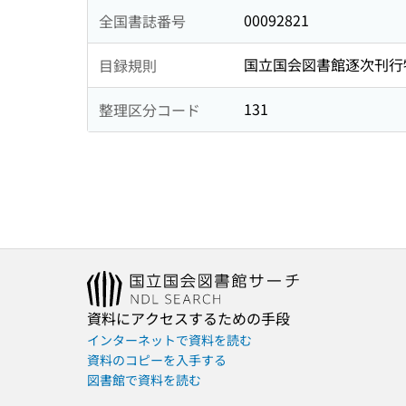
00092821
全国書誌番号
国立国会図書館逐次刊行
目録規則
131
整理区分コード
資料にアクセスするための手段
インターネットで資料を読む
資料のコピーを入手する
図書館で資料を読む