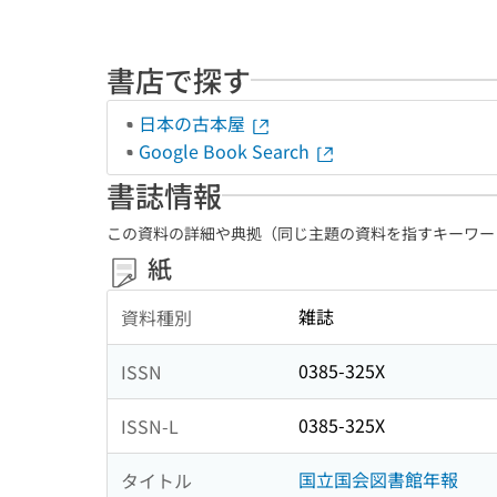
書店で探す
日本の古本屋
Google Book Search
書誌情報
この資料の詳細や典拠（同じ主題の資料を指すキーワー
紙
雑誌
資料種別
0385-325X
ISSN
0385-325X
ISSN-L
国立国会図書館年報
タイトル