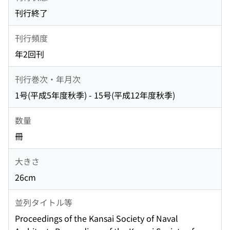
刊行終了
刊行頻度
年2回刊
刊行巻次・年月次
1号(平成5年度秋季) - 15号(平成12年度秋季)
数量
冊
大きさ
26cm
並列タイトル等
Proceedings of the Kansai Society of Naval