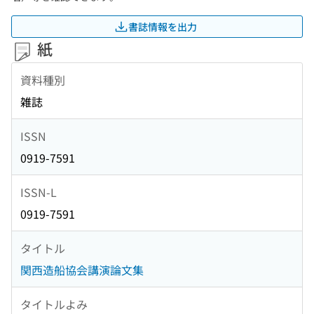
書誌情報を出力
紙
資料種別
雑誌
ISSN
0919-7591
ISSN-L
0919-7591
タイトル
関西造船協会講演論文集
タイトルよみ