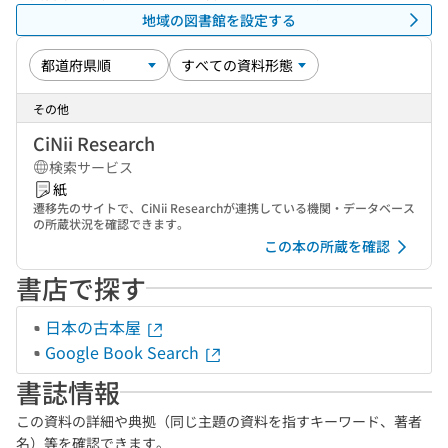
地域の図書館を設定する
その他
CiNii Research
検索サービス
紙
遷移先のサイトで、CiNii Researchが連携している機関・データベース
の所蔵状況を確認できます。
この本の所蔵を確認
書店で探す
日本の古本屋
Google Book Search
書誌情報
この資料の詳細や典拠（同じ主題の資料を指すキーワード、著者
名）等を確認できます。