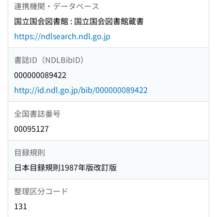
連携機関・データベース
国立国会図書館 : 国立国会図書館蔵書
https://ndlsearch.ndl.go.jp
書誌ID（NDLBibID）
000000089422
http://id.ndl.go.jp/bib/000000089422
全国書誌番号
00095127
目録規則
日本目録規則1987年版改訂版
整理区分コード
131