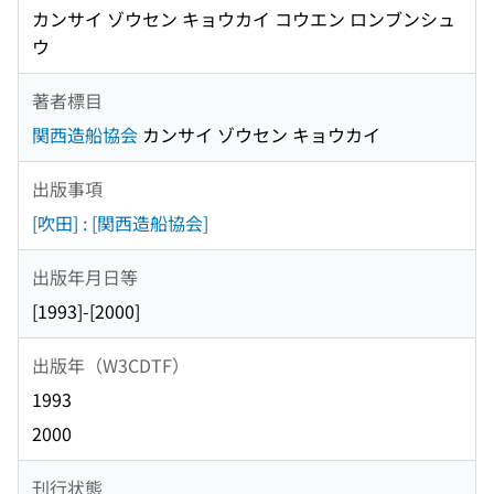
カンサイ ゾウセン キョウカイ コウエン ロンブンシュ
ウ
著者標目
関西造船協会
カンサイ ゾウセン キョウカイ
出版事項
[吹田] : [関西造船協会]
出版年月日等
[1993]-[2000]
出版年（W3CDTF）
1993
2000
刊行状態