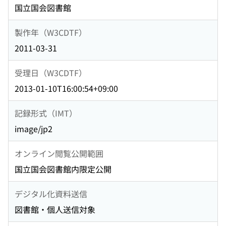
国立国会図書館
製作年（W3CDTF）
2011-03-31
受理日（W3CDTF）
2013-01-10T16:00:54+09:00
記録形式（IMT）
image/jp2
オンライン閲覧公開範囲
国立国会図書館内限定公開
デジタル化資料送信
図書館・個人送信対象