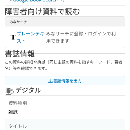
障害者向け資料で読む
みなサーチ
プレーンテキ
みなサーチに登録・ログインで利
スト
用できます
書誌情報
この資料の詳細や典拠（同じ主題の資料を指すキーワード、著者
名）等を確認できます。
書誌情報を出力
デジタル
資料種別
雑誌
タイトル