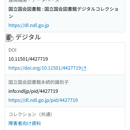
国立国会図書館 : 国立国会図書館デジタルコレクショ
ン
https://dl.ndl.go.jp
デジタル
DOI
10.11501/4427719
https://doi.org/10.11501/4427719
国立国会図書館永続的識別子
info:ndljp/pid/4427719
https://dl.ndl.go.jp/pid/4427719
コレクション（共通）
障害者向け資料