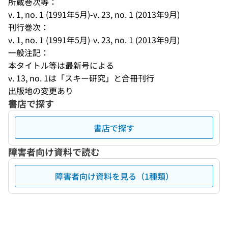
所蔵巻次等：
v. 1, no. 1 (1991年5月)-v. 23, no. 1 (2013年9月)
刊行巻次：
v. 1, no. 1 (1991年5月)-v. 23, no. 1 (2013年9月)
一般注記：
本タイトル等は最新号による
v. 13, no. 1は「スキー研究」と合冊刊行
出版地の変更あり
書店で探す
書店で探す
障害者向け資料で読む
障害者向け資料を見る（1種類）