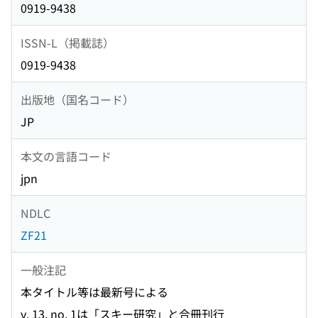
0919-9438
ISSN-L（掲載誌）
0919-9438
出版地（国名コード）
JP
本文の言語コード
jpn
NDLC
ZF21
一般注記
本タイトル等は最新号による
v. 13, no. 1は「スキー研究」と合冊刊行