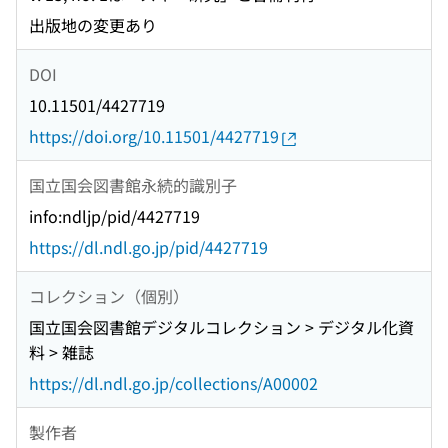
出版地の変更あり
DOI
10.11501/4427719
https://doi.org/10.11501/4427719
国立国会図書館永続的識別子
info:ndljp/pid/4427719
https://dl.ndl.go.jp/pid/4427719
コレクション（個別）
国立国会図書館デジタルコレクション > デジタル化資
料 > 雑誌
https://dl.ndl.go.jp/collections/A00002
製作者