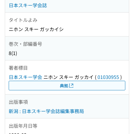
日本スキー学会誌
タイトルよみ
ニホン スキー ガッカイシ
巻次・部編番号
8(1)
著者標目
日本スキー学会
ニホン スキー ガッカイ
(
01030955
)
典拠
出版事項
新潟 : 日本スキー学会誌編集事務局
出版年月日等