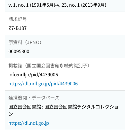
v. 1, no. 1 (1991年5月)-v. 23, no. 1 (2013年9月)
請求記号
Z7-B187
原資料（JPNO）
00095800
掲載誌（国立国会図書館永続的識別子）
info:ndljp/pid/4439006
https://dl.ndl.go.jp/pid/4439006
連携機関・データベース
国立国会図書館 : 国立国会図書館デジタルコレクショ
ン
https://dl.ndl.go.jp