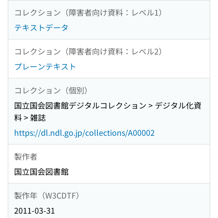
コレクション（障害者向け資料：レベル1）
テキストデータ
コレクション（障害者向け資料：レベル2）
プレーンテキスト
コレクション（個別）
国立国会図書館デジタルコレクション > デジタル化資
料 > 雑誌
https://dl.ndl.go.jp/collections/A00002
製作者
国立国会図書館
製作年（W3CDTF）
2011-03-31