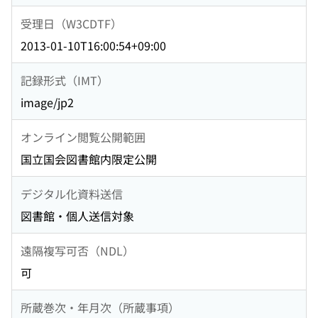
受理日（W3CDTF）
2013-01-10T16:00:54+09:00
記録形式（IMT）
image/jp2
オンライン閲覧公開範囲
国立国会図書館内限定公開
デジタル化資料送信
図書館・個人送信対象
遠隔複写可否（NDL）
可
所蔵巻次・年月次（所蔵事項）