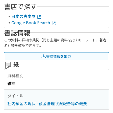
書店で探す
日本の古本屋
Google Book Search
書誌情報
この資料の詳細や典拠（同じ主題の資料を指すキーワード、著者
名）等を確認できます。
書誌情報を出力
紙
資料種別
雑誌
タイトル
社内預金の現状 : 預金管理状況報告等の概要