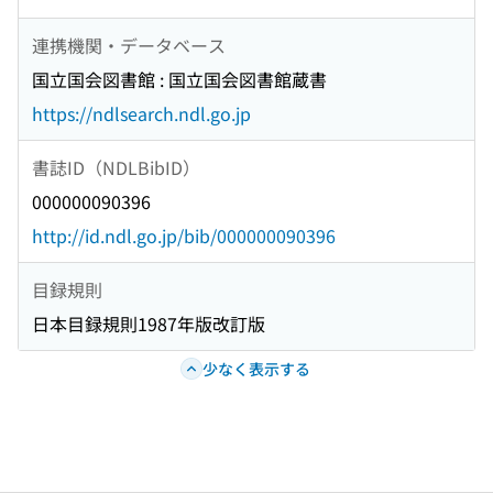
連携機関・データベース
国立国会図書館 : 国立国会図書館蔵書
https://ndlsearch.ndl.go.jp
書誌ID（NDLBibID）
000000090396
http://id.ndl.go.jp/bib/000000090396
目録規則
日本目録規則1987年版改訂版
少なく表示する