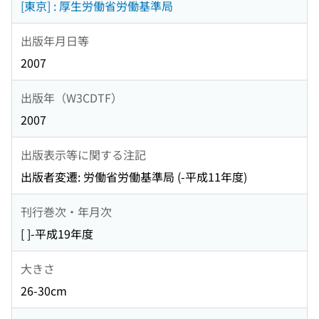
[東京] : 厚生労働省労働基準局
出版年月日等
2007
出版年（W3CDTF）
2007
出版表示等に関する注記
出版者変遷: 労働省労働基準局 (-平成11年度)
刊行巻次・年月次
[ ]-平成19年度
大きさ
26-30cm