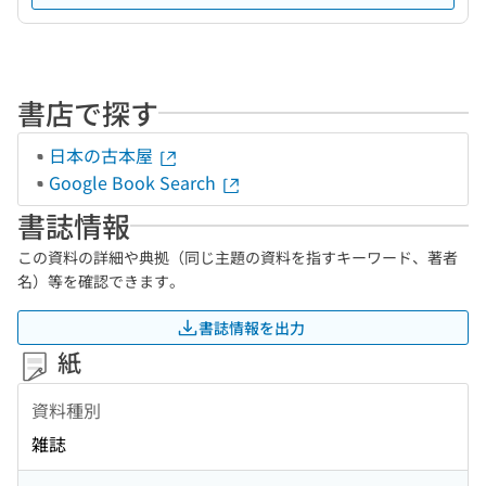
書店で探す
日本の古本屋
Google Book Search
書誌情報
この資料の詳細や典拠（同じ主題の資料を指すキーワード、著者
名）等を確認できます。
書誌情報を出力
紙
資料種別
雑誌