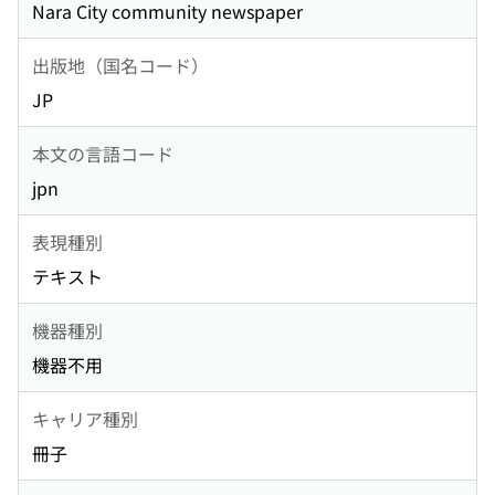
Nara City community newspaper
出版地（国名コード）
JP
本文の言語コード
jpn
表現種別
テキスト
機器種別
機器不用
キャリア種別
冊子