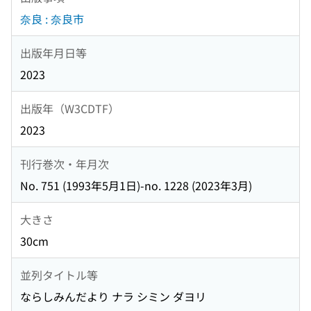
奈良 : 奈良市
出版年月日等
2023
出版年（W3CDTF）
2023
刊行巻次・年月次
No. 751 (1993年5月1日)-no. 1228 (2023年3月)
大きさ
30cm
並列タイトル等
ならしみんだより ナラ シミン ダヨリ