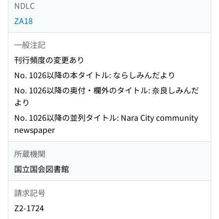
NDLC
ZA18
一般注記
刊行頻度の変更あり
No. 1026以降の本タイトル: ならしみんだより
No. 1026以降の奥付・欄外のタイトル: 奈良しみんだ
より
No. 1026以降の並列タイトル: Nara City community
newspaper
所蔵機関
国立国会図書館
請求記号
Z2-1724