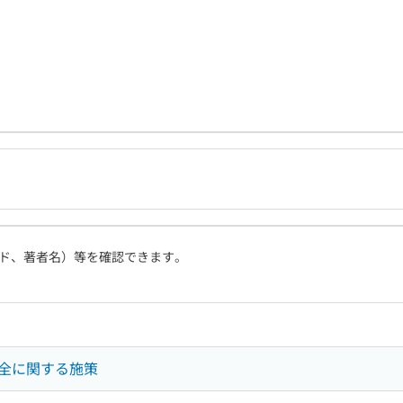
ド、著者名）等を確認できます。
全に関する施策