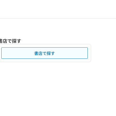
書店で探す
書店で探す