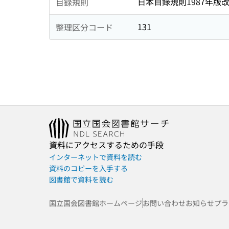
日本目録規則1987年版
目録規則
131
整理区分コード
資料にアクセスするための手段
インターネットで資料を読む
資料のコピーを入手する
図書館で資料を読む
国立国会図書館ホームページ
お問い合わせ
お知らせ
プラ