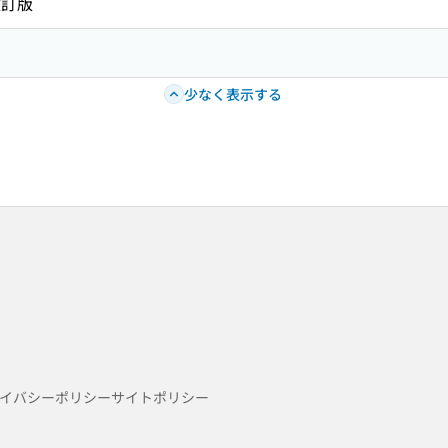
改訂版
少なく表示する
イバシーポリシー
サイトポリシー