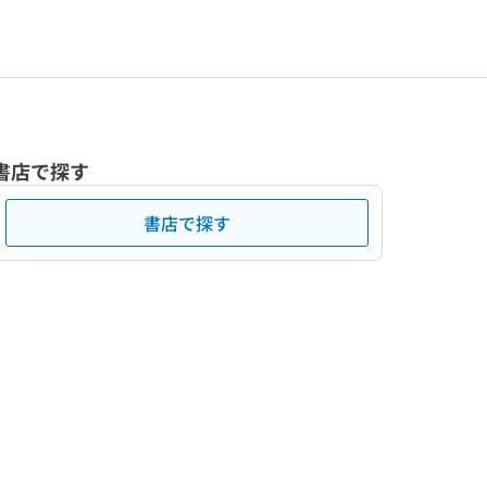
書店で探す
書店で探す