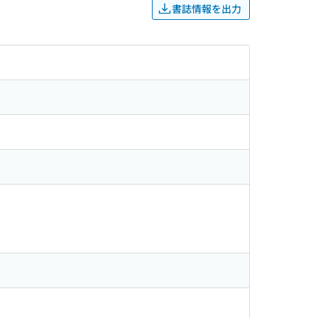
書誌情報を出力