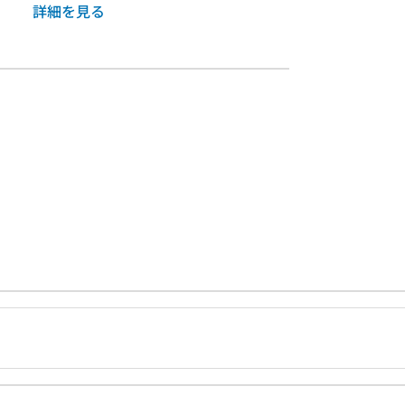
詳細を見る