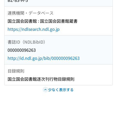
BZ-83-H-5
連携機関・データベース
国立国会図書館 : 国立国会図書館蔵書
https://ndlsearch.ndl.go.jp
書誌ID（NDLBibID）
000000096263
http://id.ndl.go.jp/bib/000000096263
目録規則
国立国会図書館逐次刊行物目録規則
少なく表示する