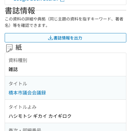
書誌情報
この資料の詳細や典拠（同じ主題の資料を指すキーワード、著者
名）等を確認できます。
書誌情報を出力
紙
資料種別
雑誌
タイトル
橋本市議会会議録
タイトルよみ
ハシモトシ ギカイ カイギロク
巻次・部編番号