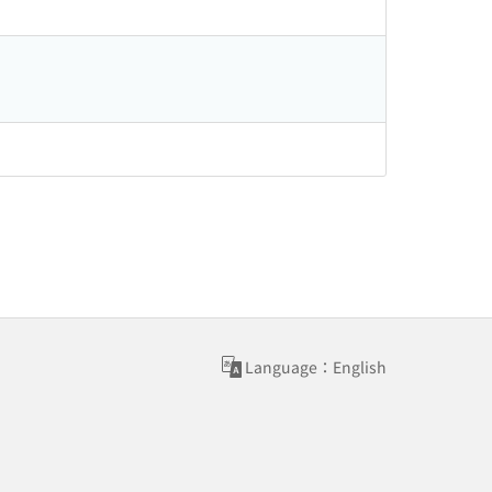
Language：English