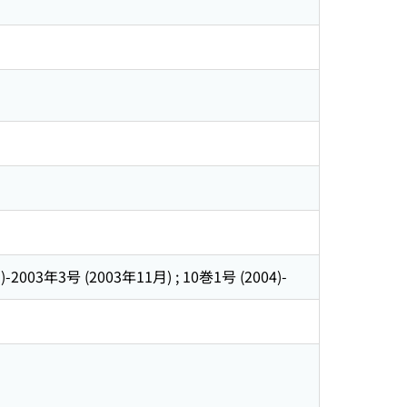
-2003年3号 (2003年11月) ; 10巻1号 (2004)-