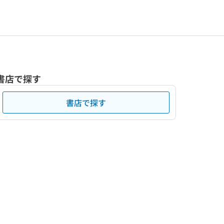
書店で探す
書店で探す