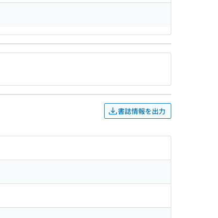
書誌情報を出力