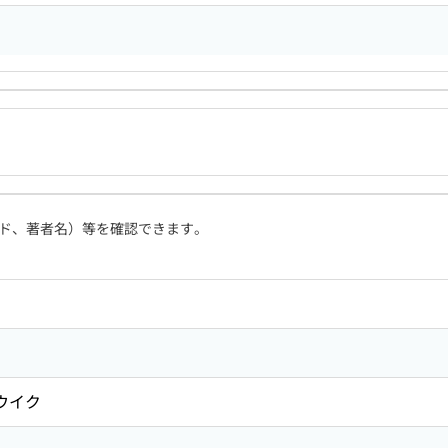
ド、著者名）等を確認できます。
ウイク