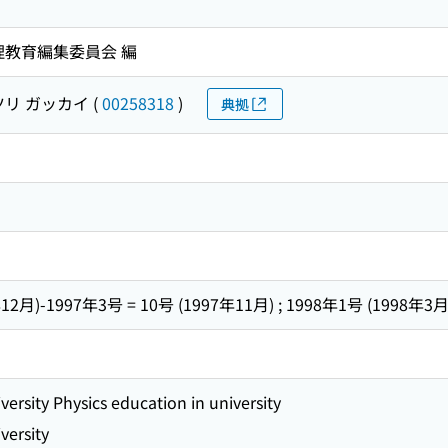
理教育編集委員会 編
ツリ ガッカイ
(
00258318
)
典拠
12月)-1997年3号 = 10号 (1997年11月) ; 1998年1号 (1998年3月)
versity Physics education in university
versity