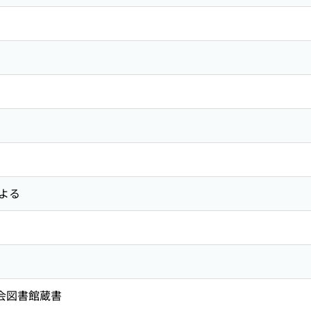
よる
国会図書館蔵書