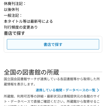
休廃刊注記：
以後休刊
一般注記：
本タイトル等は最新号による
刊行頻度の変更あり
書店で探す
書店で探す
全国の図書館の所蔵
国立国会図書館サーチが連携している各図書館等から取得した所
蔵情報を表示します。
連携している機関・データベースの一覧
所蔵館、利用可否等の詳細・最新状況は情報提供元の各館のサイ
ト・データベースで直接ご確認ください。所蔵館から取寄せるこ