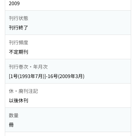
2009
刊行状態
刊行終了
刊行頻度
不定期刊
刊行巻次・年月次
[1号(1993年7月)]-16号(2009年3月)
休・廃刊注記
以後休刊
数量
冊