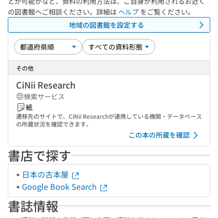
とが可能かなど、資料の利用方法は、ご自身が利用されるお近く
の図書館へご相談ください。詳細は
ヘルプ
をご覧ください。
地域の図書館を設定する
その他
CiNii Research
検索サービス
紙
遷移先のサイトで、CiNii Researchが連携している機関・データベース
の所蔵状況を確認できます。
この本の所蔵を確認
書店で探す
日本の古本屋
Google Book Search
書誌情報