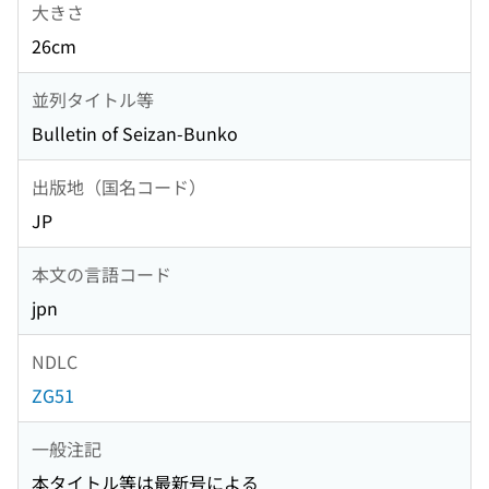
大きさ
26cm
並列タイトル等
Bulletin of Seizan-Bunko
出版地（国名コード）
JP
本文の言語コード
jpn
NDLC
ZG51
一般注記
本タイトル等は最新号による