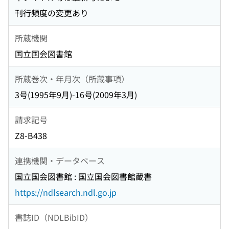
刊行頻度の変更あり
所蔵機関
国立国会図書館
所蔵巻次・年月次（所蔵事項）
3号(1995年9月)-16号(2009年3月)
請求記号
Z8-B438
連携機関・データベース
国立国会図書館 : 国立国会図書館蔵書
https://ndlsearch.ndl.go.jp
書誌ID（NDLBibID）