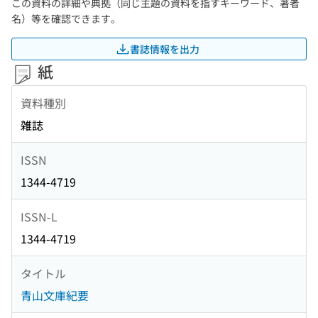
この資料の詳細や典拠（同じ主題の資料を指すキーワード、著者
名）等を確認できます。
書誌情報を出力
紙
資料種別
雑誌
ISSN
1344-4719
ISSN-L
1344-4719
タイトル
青山文庫紀要