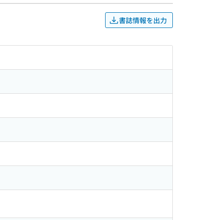
書誌情報を出力