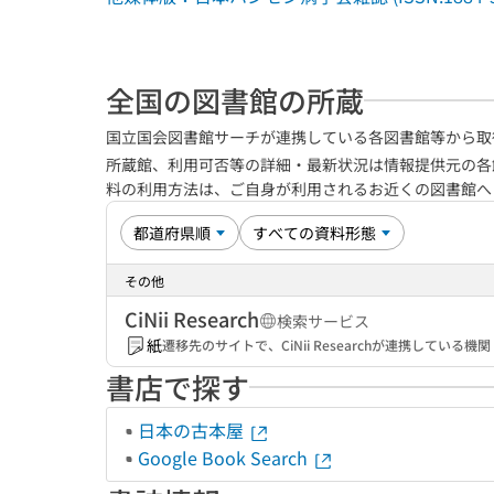
全国の図書館の所蔵
国立国会図書館サーチが連携している各図書館等から取
所蔵館、利用可否等の詳細・最新状況は情報提供元の各
料の利用方法は、ご自身が利用されるお近くの図書館
その他
CiNii Research
検索サービス
紙
遷移先のサイトで、CiNii Researchが連携してい
書店で探す
日本の古本屋
Google Book Search