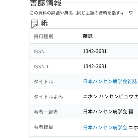
書誌情報
この資料の詳細や典拠（同じ主題の資料を指すキーワー
紙
雑誌
資料種別
1342-3681
ISSN
1342-3681
ISSN-L
日本ハンセン病学会雑誌
タイトル
ニホン ハンセンビョウ 
タイトルよみ
日本ハンセン病学会 編
著者・編者
著者標目
日本ハンセン病学会
ニホ