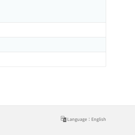
Language：English