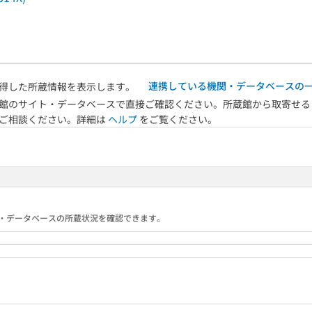
連携している機関・データベースの
得した所蔵情報を表示します。
館のサイト・データベースで直接ご確認ください。所蔵館から取寄せる
へご相談ください。詳細は
ヘルプ
をご覧ください。
る機関・データベースの所蔵状況を確認できます。