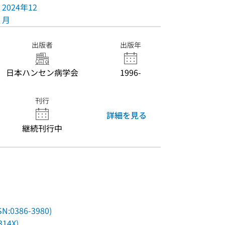
2024年12
月
出版者
出版年
日本ハンセン病学会
1996-
刊行
詳細を見る
継続刊行中
0386-3980)
14X)