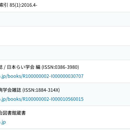
5(1):2016.4-
 日本らい学会 編 (ISSN:0386-3980)
go.jp/books/R100000002-I000000030707
雑誌 (ISSN:1884-314X)
go.jp/books/R100000002-I000010560015
国会図書館蔵書
.jp