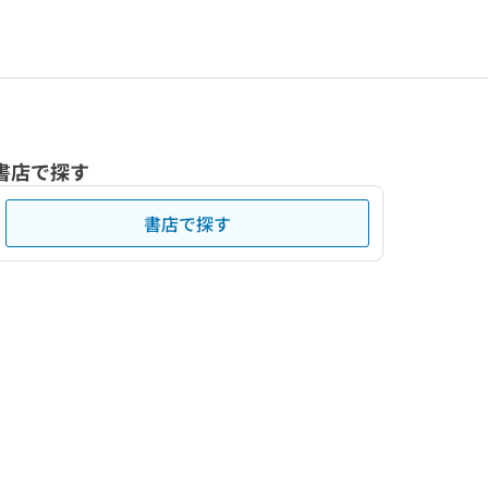
書店で探す
書店で探す