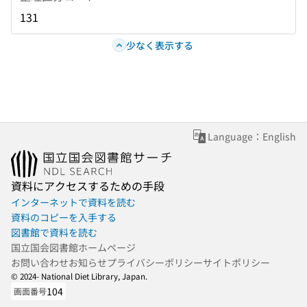
131
少なく表示する
Language：English
資料にアクセスするための手段
インターネットで資料を読む
資料のコピーを入手する
図書館で資料を読む
国立国会図書館ホームページ
お問い合わせ
お知らせ
プライバシーポリシー
サイトポリシー
© 2024- National Diet Library, Japan.
104
画面番号