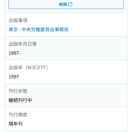
典拠
出版事項
東京 : 中央労働委員会事務局
出版年月日等
1997-
出版年（W3CDTF）
1997
刊行状態
継続刊行中
刊行頻度
隔年刊