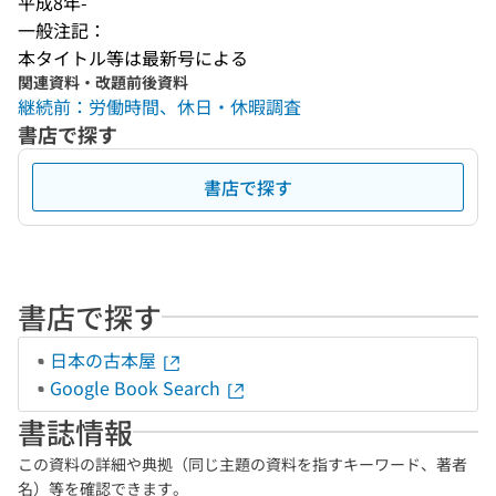
平成8年-
一般注記：
本タイトル等は最新号による
関連資料・改題前後資料
継続前：労働時間、休日・休暇調査
書店で探す
書店で探す
書店で探す
日本の古本屋
Google Book Search
書誌情報
この資料の詳細や典拠（同じ主題の資料を指すキーワード、著者
名）等を確認できます。