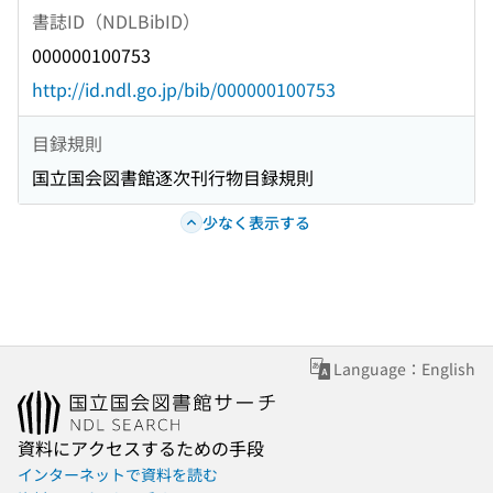
書誌ID（NDLBibID）
000000100753
http://id.ndl.go.jp/bib/000000100753
目録規則
国立国会図書館逐次刊行物目録規則
少なく表示する
Language：English
資料にアクセスするための手段
インターネットで資料を読む