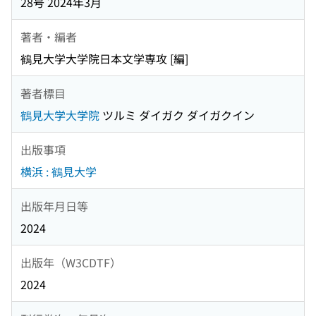
28号 2024年3月
著者・編者
鶴見大学大学院日本文学専攻 [編]
著者標目
鶴見大学大学院
ツルミ ダイガク ダイガクイン
出版事項
横浜 : 鶴見大学
出版年月日等
2024
出版年（W3CDTF）
2024