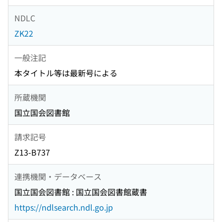
NDLC
ZK22
一般注記
本タイトル等は最新号による
所蔵機関
国立国会図書館
請求記号
Z13-B737
連携機関・データベース
国立国会図書館 : 国立国会図書館蔵書
https://ndlsearch.ndl.go.jp