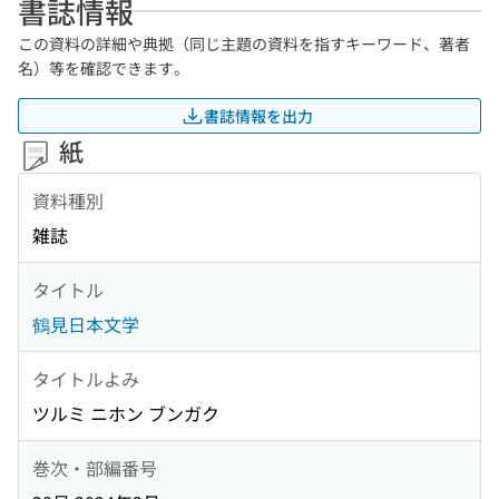
書誌情報
この資料の詳細や典拠（同じ主題の資料を指すキーワード、著者
名）等を確認できます。
書誌情報を出力
紙
資料種別
雑誌
タイトル
鶴見日本文学
タイトルよみ
ツルミ ニホン ブンガク
巻次・部編番号