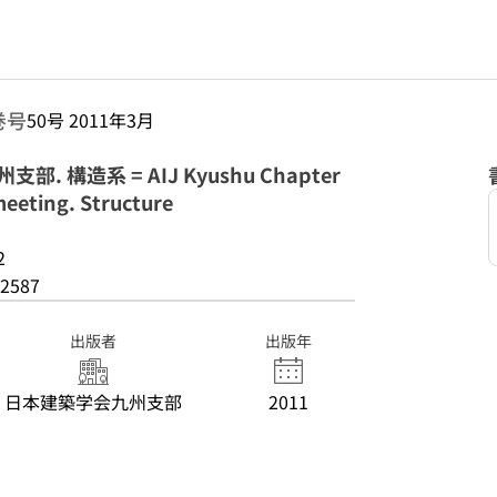
巻号
50号 2011年3月
 構造系 = AIJ Kyushu Chapter
meeting. Structure
2
2587
出版者
出版年
日本建築学会九州支部
2011