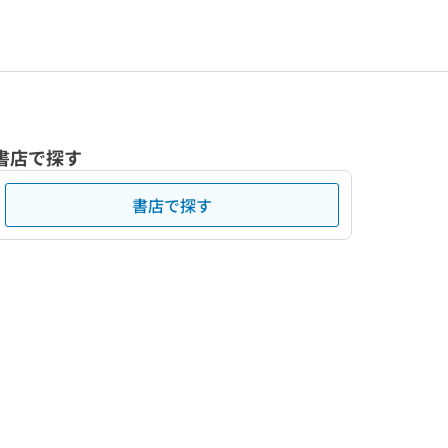
書店で探す
書店で探す