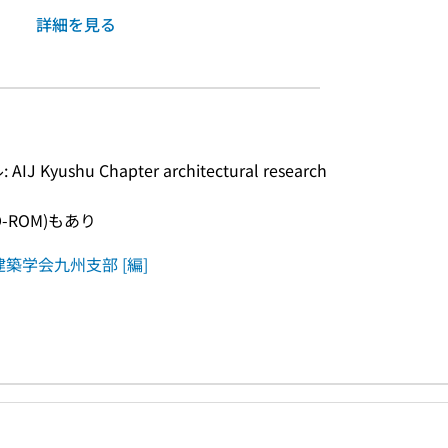
詳細を見る
ushu Chapter architectural research 
-ROM)もあり
築学会九州支部 [編]