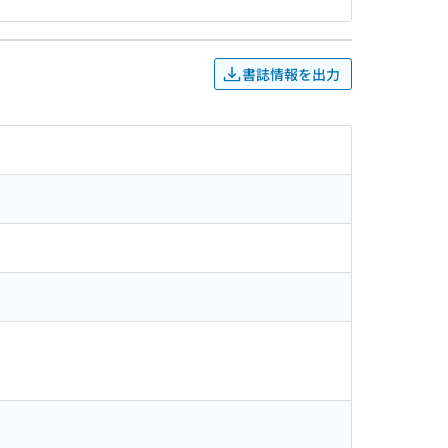
書誌情報を出力