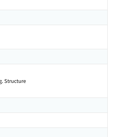
 Structure