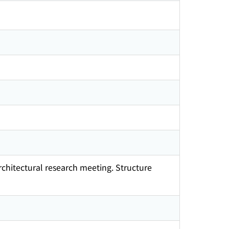
chitectural research meeting. Structure