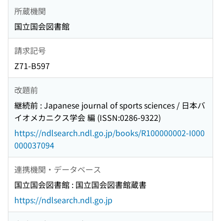
所蔵機関
国立国会図書館
請求記号
Z71-B597
改題前
継続前 : Japanese journal of sports sciences / 日本バ
イオメカニクス学会 編 (ISSN:0286-9322)
https://ndlsearch.ndl.go.jp/books/R100000002-I000
000037094
連携機関・データベース
国立国会図書館 : 国立国会図書館蔵書
https://ndlsearch.ndl.go.jp