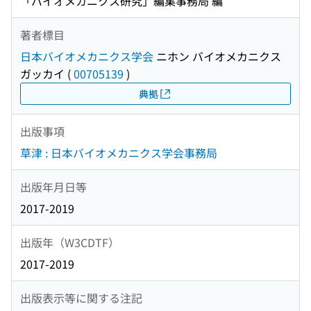
「バイオメカニクス研究」編集事務局 編
著者標目
日本バイオメカニクス学会
ニホン バイオメカニクス
ガッカイ
(
00705139
)
典拠
出版事項
草津 : 日本バイオメカニクス学会事務局
出版年月日等
2017-2019
出版年（W3CDTF）
2017-2019
出版表示等に関する注記