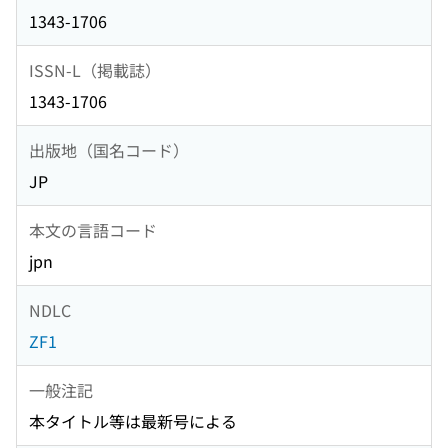
1343-1706
ISSN-L（掲載誌）
1343-1706
出版地（国名コード）
JP
本文の言語コード
jpn
NDLC
ZF1
一般注記
本タイトル等は最新号による