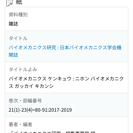
紙
資料種別
雑誌
タイトル
バイオメカニクス研究 : 日本バイオメカニクス学会機
関誌
タイトルよみ
バイオメカニクス ケンキュウ : ニホン バイオメカニク
ス ガッカイ キカンシ
巻次・部編番号
21(1)-23(4)=80-91:2017-2019
著者・編者