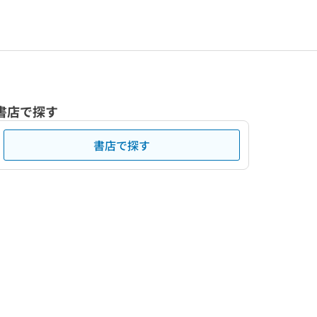
書店で探す
書店で探す