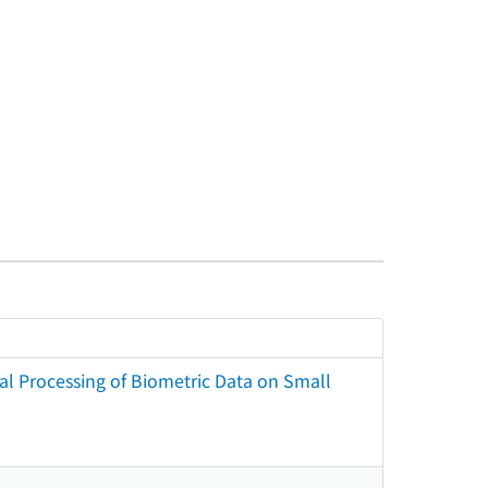
ical Processing of Biometric Data on Small