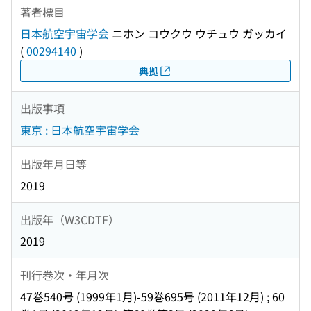
著者標目
日本航空宇宙学会
ニホン コウクウ ウチュウ ガッカイ
(
00294140
)
典拠
出版事項
東京 : 日本航空宇宙学会
出版年月日等
2019
出版年（W3CDTF）
2019
刊行巻次・年月次
47巻540号 (1999年1月)-59巻695号 (2011年12月) ; 60