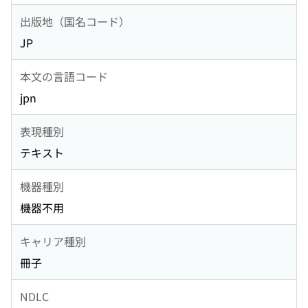
出版地（国名コード）
JP
本文の言語コード
jpn
表現種別
テキスト
機器種別
機器不用
キャリア種別
冊子
NDLC