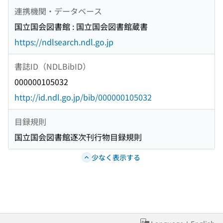
連携機関・データベース
国立国会図書館 : 国立国会図書館蔵書
https://ndlsearch.ndl.go.jp
書誌ID（NDLBibID）
000000105032
http://id.ndl.go.jp/bib/000000105032
目録規則
国立国会図書館逐次刊行物目録規則
少なく表示する