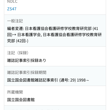
NDLC
ZS47
一般注記
編者変遷: 日本看護協会看護研修学校教育研究部 (41
回)→ 日本看護学会, 日本看護協会看護研修学校教育研
究部 (42回-)
注記（採録）
雑誌記事索引採録あり
雑誌記事索引採録期間
国立国会図書館雑誌記事索引 (通号: 29) 1998～
所蔵機関
国立国会図書館