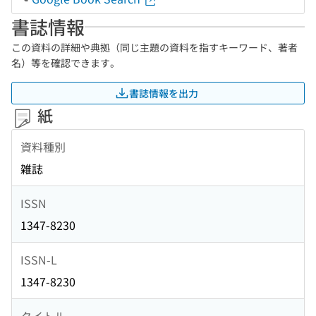
書誌情報
この資料の詳細や典拠（同じ主題の資料を指すキーワード、著者
名）等を確認できます。
書誌情報を出力
紙
資料種別
雑誌
ISSN
1347-8230
ISSN-L
1347-8230
タイトル