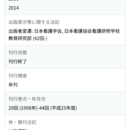
2014
出版表示等に関する注記
出版者変遷: 日本看護学会, 日本看護協会看護研修学校
教育研究部 (42回-)
刊行状態
刊行終了
刊行頻度
年刊
刊行巻次・年月次
29回 (1998年)-44回 (平成25年度)
休・廃刊注記