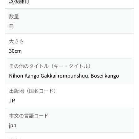
以後廃刊
数量
冊
大きさ
30cm
その他のタイトル（キー・タイトル）
Nihon Kango Gakkai rombunshuu. Bosei kango
出版地（国名コード）
JP
本文の言語コード
jpn