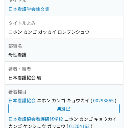
日本看護学会論文集
タイトルよみ
ニホン カンゴ ガッカイ ロンブンシュウ
部編名
母性看護
著者・編者
日本看護協会 編
著者標目
日本看護協会
ニホン カンゴ キョウカイ
(
00293865
)
典拠
日本看護協会看護研修学校
ニホン カンゴ キョウカイ
カンゴ ケンシュウ ガッコウ
(
01204162
)