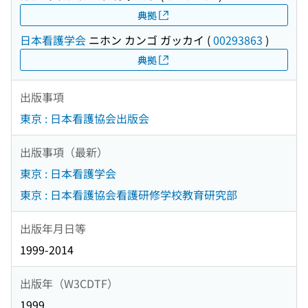
典拠
日本看護学会
ニホン カンゴ ガッカイ
(
00293863
)
典拠
出版事項
東京 : 日本看護協会出版会
出版事項（最新）
東京 : 日本看護学会
東京 : 日本看護協会看護研修学校教育研究部
出版年月日等
1999-2014
出版年（W3CDTF）
1999