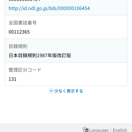
http://id.ndl.go.jp/bib/000000106454
全国書誌番号
00112365
目録規則
日本目録規則1987年版改訂版
整理区分コード
131
少なく表示する
Language：English