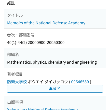
雑誌
タイトル
Memoirs of the National Defense Academy
巻次・部編番号
40(1)-44(2) 20000900-20050300
部編名
Mathematics, physics, chemistry and engineering
著者標目
防衛大学校
ボウエイ ダイガッコウ
(
00646580
)
典拠
出版事項
Yokosuka : National Defense Academy