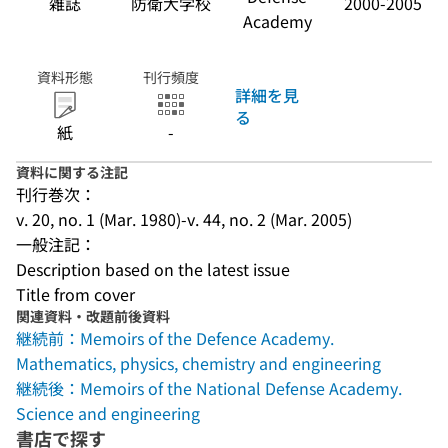
雑誌
防衛大学校
2000-2005
Academy
資料形態
刊行頻度
詳細を見
る
紙
-
資料に関する注記
刊行巻次：
v. 20, no. 1 (Mar. 1980)-v. 44, no. 2 (Mar. 2005)
一般注記：
Description based on the latest issue
Title from cover
関連資料・改題前後資料
継続前：Memoirs of the Defence Academy.
Mathematics, physics, chemistry and engineering
継続後：Memoirs of the National Defense Academy.
Science and engineering
書店で探す