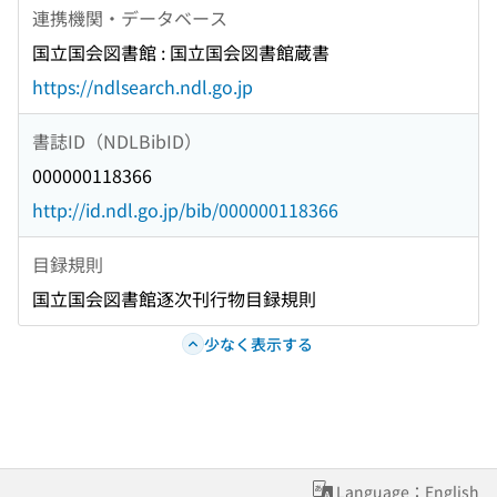
連携機関・データベース
国立国会図書館 : 国立国会図書館蔵書
https://ndlsearch.ndl.go.jp
書誌ID（NDLBibID）
000000118366
http://id.ndl.go.jp/bib/000000118366
目録規則
国立国会図書館逐次刊行物目録規則
少なく表示する
Language：English