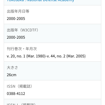
出版年月日等
2000-2005
出版年（W3CDTF）
2000-2005
刊行巻次・年月次
v. 20, no. 1 (Mar. 1980)-v. 44, no. 2 (Mar. 2005)
大きさ
26cm
ISSN（掲載誌）
0388-4112
ISSN-L（掲載誌）