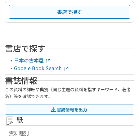
書店で探す
書店で探す
日本の古本屋
Google Book Search
書誌情報
この資料の詳細や典拠（同じ主題の資料を指すキーワード、著者
名）等を確認できます。
書誌情報を出力
紙
資料種別