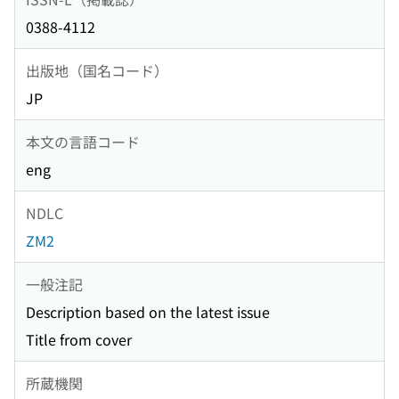
0388-4112
出版地（国名コード）
JP
本文の言語コード
eng
NDLC
ZM2
一般注記
Description based on the latest issue
Title from cover
所蔵機関