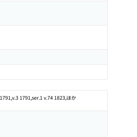
.4 1791,v.3 1791,ser.1 v.74 1823,ほか