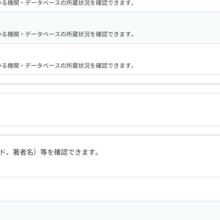
携している機関・データベースの所蔵状況を確認できます。
携している機関・データベースの所蔵状況を確認できます。
携している機関・データベースの所蔵状況を確認できます。
ド、著者名）等を確認できます。