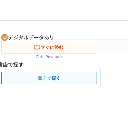
デジタルデータあり
すぐに読む
CiNii Research
書店で探す
書店で探す