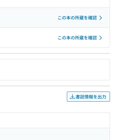
この本の所蔵を確認
この本の所蔵を確認
書誌情報を出力