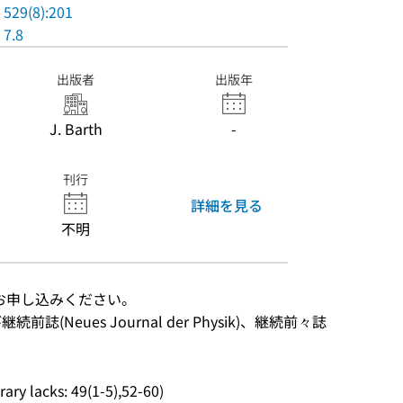
529(8):201
7.8
出版者
出版年
J. Barth
-
刊行
詳細を見る
不明
お申し込みください。
継続前誌(Neues Journal der Physik)、継続前々誌
rary lacks: 49(1-5),52-60)