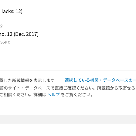
 lacks: 12)
12
 no. 12 (Dec. 2017)
issue
連携している機関・データベースの
得した所蔵情報を表示します。
館のサイト・データベースで直接ご確認ください。所蔵館から取寄せる
へご相談ください。詳細は
ヘルプ
をご覧ください。