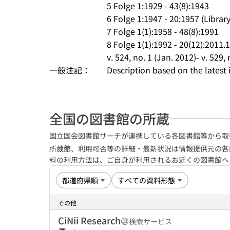
5 Folge 1:1929 - 43(8):1943
6 Folge 1:1947 - 20:1957 (Library
7 Folge 1(1):1958 - 48(8):1991
8 Folge 1(1):1992 - 20(12):2011.
v. 524, no. 1 (Jan. 2012)- v. 529,
一般注記：
Description based on the latest 
全国の図書館の所蔵
国立国会図書館サーチが連携している各図書館等から取
所蔵館、利用可否等の詳細・最新状況は情報提供元の各
料の利用方法は、ご自身が利用されるお近くの図書館
その他
CiNii Research
検索サービス