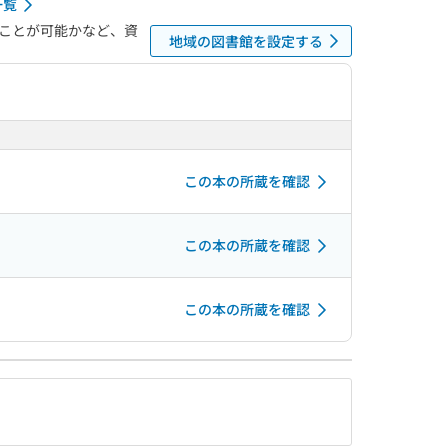
一覧
ことが可能かなど、資
地域の図書館を設定する
この本の所蔵を確認
この本の所蔵を確認
この本の所蔵を確認