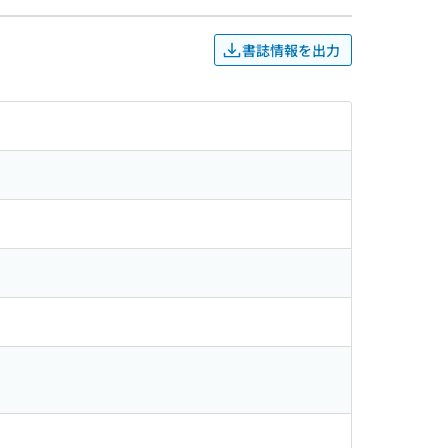
書誌情報を出力