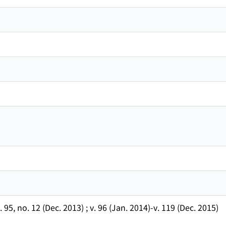
. 95, no. 12 (Dec. 2013) ; v. 96 (Jan. 2014)-v. 119 (Dec. 2015)