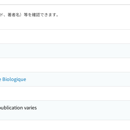
ド、著者名）等を確認できます。
ie Biologique
ublication varies