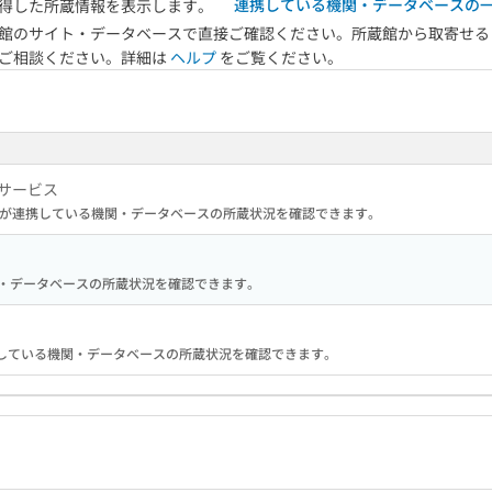
連携している機関・データベースの
得した所蔵情報を表示します。
館のサイト・データベースで直接ご確認ください。所蔵館から取寄せる
へご相談ください。詳細は
ヘルプ
をご覧ください。
サービス
が連携している機関・データベースの所蔵状況を確認できます。
る機関・データベースの所蔵状況を確認できます。
hが連携している機関・データベースの所蔵状況を確認できます。