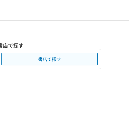
書店で探す
書店で探す