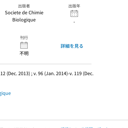
出版者
出版年
Societe de Chimie
Biologique
-
刊行
詳細を見る
不明
 12 (Dec. 2013) ; v. 96 (Jan. 2014)-v. 119 (Dec. 
gique