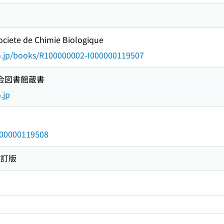
ociete de Chimie Biologique
go.jp/books/R100000002-I000000119507
国会図書館蔵書
.jp
/000000119508
改訂版