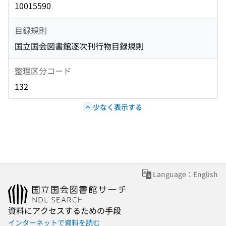
10015590
目録規則
国立国会図書館逐次刊行物目録規則
整理区分コード
132
少なく表示する
Language：English
資料にアクセスするための手段
インターネットで資料を読む