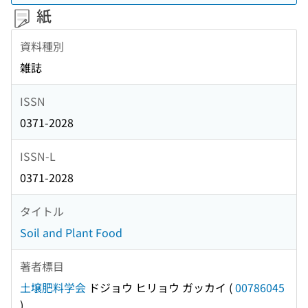
紙
資料種別
雑誌
ISSN
0371-2028
ISSN-L
0371-2028
タイトル
Soil and Plant Food
著者標目
土壌肥料学会
ドジョウ ヒリョウ ガッカイ
(
00786045
)