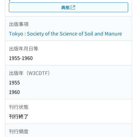
典拠
出版事項
Tokyo : Society of the Science of Soil and Manure
出版年月日等
1955-1960
出版年（W3CDTF）
1955
1960
刊行状態
刊行終了
刊行頻度