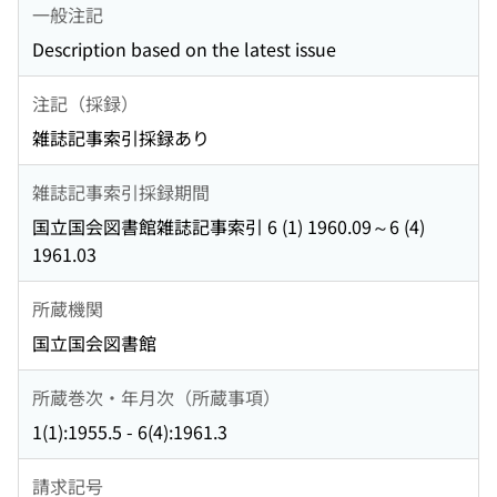
一般注記
Description based on the latest issue
注記（採録）
雑誌記事索引採録あり
雑誌記事索引採録期間
国立国会図書館雑誌記事索引 6 (1) 1960.09～6 (4)
1961.03
所蔵機関
国立国会図書館
所蔵巻次・年月次（所蔵事項）
1(1):1955.5 - 6(4):1961.3
請求記号