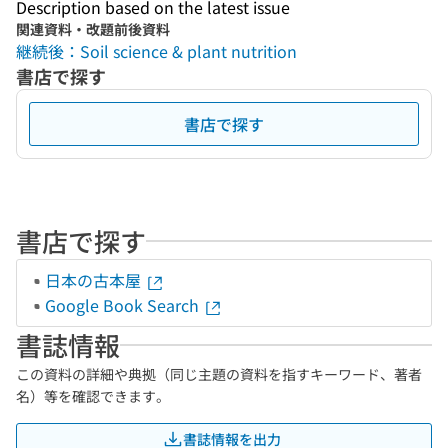
Description based on the latest issue
関連資料・改題前後資料
継続後：Soil science & plant nutrition
書店で探す
書店で探す
書店で探す
日本の古本屋
Google Book Search
書誌情報
この資料の詳細や典拠（同じ主題の資料を指すキーワード、著者
名）等を確認できます。
書誌情報を出力