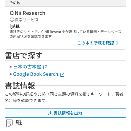
その他
CiNii Research
検索サービス
紙
遷移先のサイトで、CiNii Researchが連携している機関・データベース
の所蔵状況を確認できます。
この本の所蔵を確認
書店で探す
日本の古本屋
Google Book Search
書誌情報
この資料の詳細や典拠（同じ主題の資料を指すキーワード、著者
名）等を確認できます。
書誌情報を出力
紙