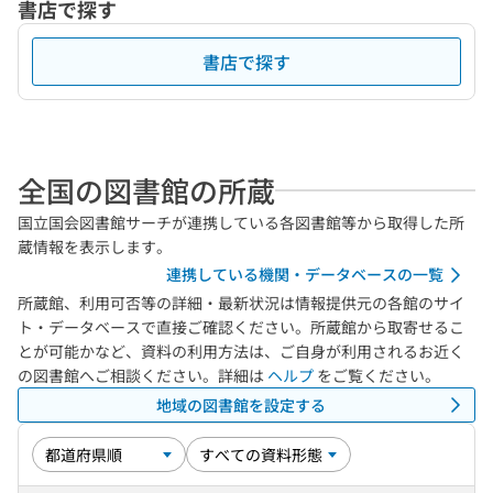
書店で探す
書店で探す
全国の図書館の所蔵
国立国会図書館サーチが連携している各図書館等から取得した所
蔵情報を表示します。
連携している機関・データベースの一覧
所蔵館、利用可否等の詳細・最新状況は情報提供元の各館のサイ
ト・データベースで直接ご確認ください。所蔵館から取寄せるこ
とが可能かなど、資料の利用方法は、ご自身が利用されるお近く
の図書館へご相談ください。詳細は
ヘルプ
をご覧ください。
地域の図書館を設定する