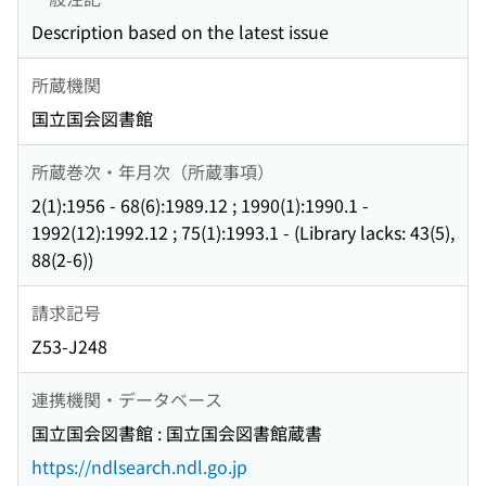
Description based on the latest issue
所蔵機関
国立国会図書館
所蔵巻次・年月次（所蔵事項）
2(1):1956 - 68(6):1989.12 ; 1990(1):1990.1 -
1992(12):1992.12 ; 75(1):1993.1 - (Library lacks: 43(5),
88(2-6))
請求記号
Z53-J248
連携機関・データベース
国立国会図書館 : 国立国会図書館蔵書
https://ndlsearch.ndl.go.jp