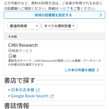
とが可能かなど、資料の利用方法は、ご自身が利用されるお近く
の図書館へご相談ください。詳細は
ヘルプ
をご覧ください。
地域の図書館を設定する
その他
CiNii Research
検索サービス
紙
遷移先のサイトで、CiNii Researchが連携している機関・データベース
の所蔵状況を確認できます。
この本の所蔵を確認
書店で探す
日本の古本屋
Google Book Search
書誌情報