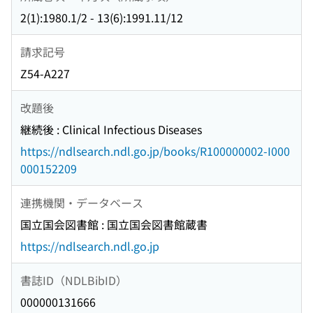
2(1):1980.1/2 - 13(6):1991.11/12
請求記号
Z54-A227
改題後
継続後 : Clinical Infectious Diseases
https://ndlsearch.ndl.go.jp/books/R100000002-I000
000152209
連携機関・データベース
国立国会図書館 : 国立国会図書館蔵書
https://ndlsearch.ndl.go.jp
書誌ID（NDLBibID）
000000131666