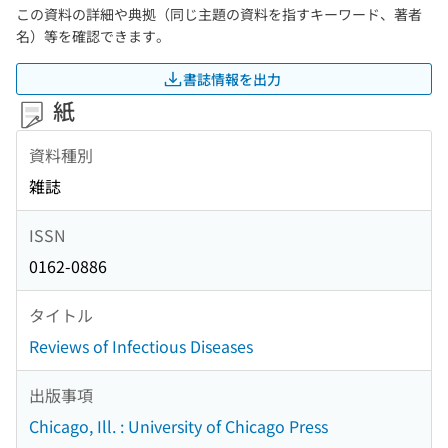
この資料の詳細や典拠（同じ主題の資料を指すキーワード、著者
名）等を確認できます。
書誌情報を出力
紙
資料種別
雑誌
ISSN
0162-0886
タイトル
Reviews of Infectious Diseases
出版事項
Chicago, Ill. : University of Chicago Press