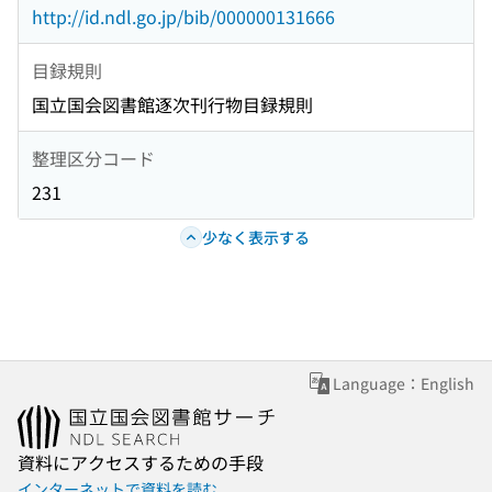
http://id.ndl.go.jp/bib/000000131666
目録規則
国立国会図書館逐次刊行物目録規則
整理区分コード
231
少なく表示する
Language：English
資料にアクセスするための手段
インターネットで資料を読む