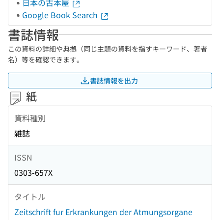
日本の古本屋
Google Book Search
書誌情報
この資料の詳細や典拠（同じ主題の資料を指すキーワード、著者
名）等を確認できます。
書誌情報を出力
紙
資料種別
雑誌
ISSN
0303-657X
タイトル
Zeitschrift fur Erkrankungen der Atmungsorgane