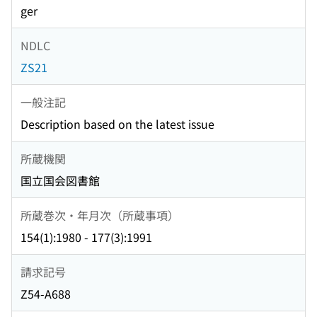
ger
NDLC
ZS21
一般注記
Description based on the latest issue
所蔵機関
国立国会図書館
所蔵巻次・年月次（所蔵事項）
154(1):1980 - 177(3):1991
請求記号
Z54-A688