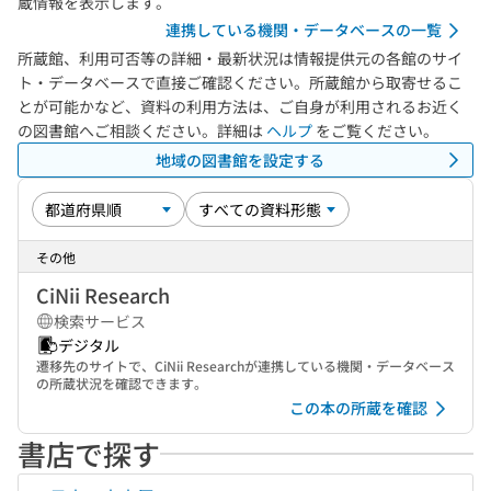
蔵情報を表示します。
連携している機関・データベースの一覧
所蔵館、利用可否等の詳細・最新状況は情報提供元の各館のサイ
ト・データベースで直接ご確認ください。所蔵館から取寄せるこ
とが可能かなど、資料の利用方法は、ご自身が利用されるお近く
の図書館へご相談ください。詳細は
ヘルプ
をご覧ください。
地域の図書館を設定する
その他
CiNii Research
検索サービス
デジタル
遷移先のサイトで、CiNii Researchが連携している機関・データベース
の所蔵状況を確認できます。
この本の所蔵を確認
書店で探す