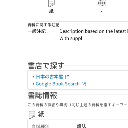
紙
-
資料に関する注記
一般注記：
Description based on the latest 
With suppl
書店で探す
日本の古本屋
Google Book Search
書誌情報
この資料の詳細や典拠（同じ主題の資料を指すキーワー
紙
雑誌
資料種別