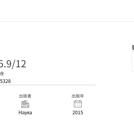
5.9/12
49
5328
出版者
出版年
Наука
2015