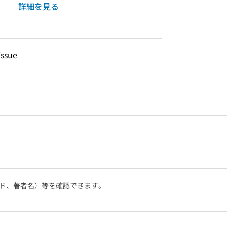
詳細を見る
issue
ド、著者名）等を確認できます。