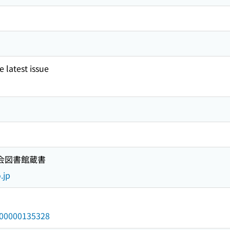
 latest issue
国会図書館蔵書
.jp
/000000135328