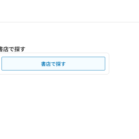
書店で探す
書店で探す