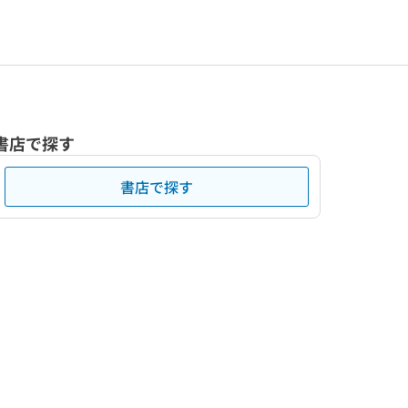
書店で探す
書店で探す