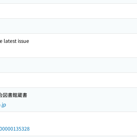
 latest issue
国会図書館蔵書
.jp
/000000135328