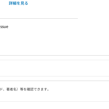
詳細を見る
issue
ド、著者名）等を確認できます。