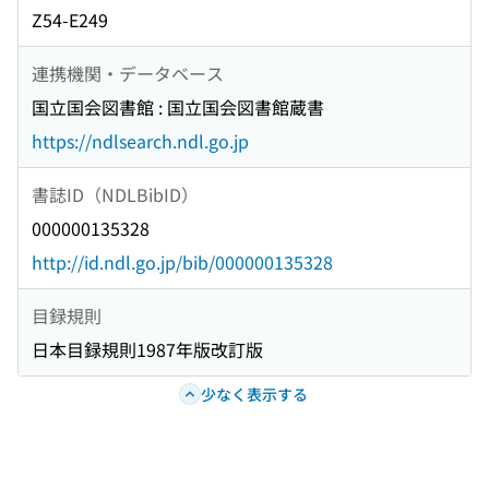
Z54-E249
連携機関・データベース
国立国会図書館 : 国立国会図書館蔵書
https://ndlsearch.ndl.go.jp
書誌ID（NDLBibID）
000000135328
http://id.ndl.go.jp/bib/000000135328
目録規則
日本目録規則1987年版改訂版
少なく表示する