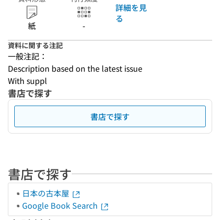
詳細を見
る
紙
-
資料に関する注記
一般注記：
Description based on the latest issue
With suppl
書店で探す
書店で探す
書店で探す
日本の古本屋
Google Book Search