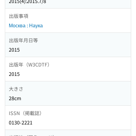
2015(4):2015.7/8
出版事項
Москва : Наука
出版年月日等
2015
出版年（W3CDTF）
2015
大きさ
28cm
ISSN（掲載誌）
0130-2221