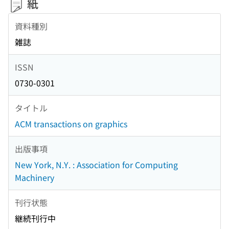
紙
資料種別
雑誌
ISSN
0730-0301
タイトル
ACM transactions on graphics
出版事項
New York, N.Y. : Association for Computing
Machinery
刊行状態
継続刊行中