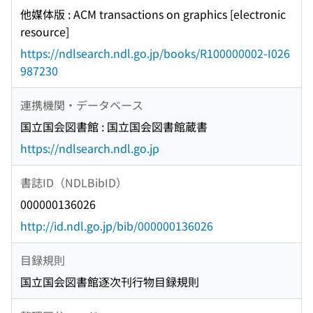
他媒体版 : ACM transactions on graphics [electronic
resource]
https://ndlsearch.ndl.go.jp/books/R100000002-I026
987230
連携機関・データベース
国立国会図書館 : 国立国会図書館蔵書
https://ndlsearch.ndl.go.jp
書誌ID（NDLBibID）
000000136026
http://id.ndl.go.jp/bib/000000136026
目録規則
国立国会図書館逐次刊行物目録規則