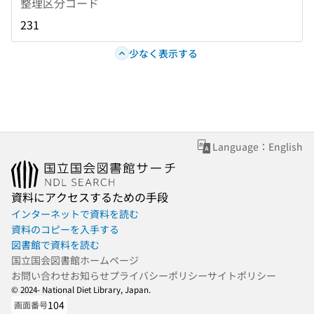
整理区分コード
231
少なく表示する
Language：English
資料にアクセスするための手段
インターネットで資料を読む
資料のコピーを入手する
図書館で資料を読む
国立国会図書館ホームページ
お問い合わせ
お知らせ
プライバシーポリシー
サイトポリシー
© 2024- National Diet Library, Japan.
104
画面番号