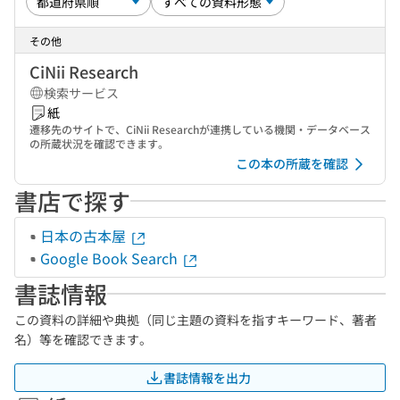
その他
CiNii Research
検索サービス
紙
遷移先のサイトで、CiNii Researchが連携している機関・データベース
の所蔵状況を確認できます。
この本の所蔵を確認
書店で探す
日本の古本屋
Google Book Search
書誌情報
この資料の詳細や典拠（同じ主題の資料を指すキーワード、著者
名）等を確認できます。
書誌情報を出力