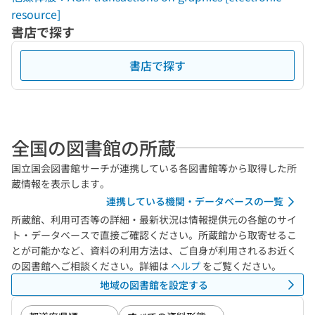
resource]
書店で探す
書店で探す
全国の図書館の所蔵
国立国会図書館サーチが連携している各図書館等から取得した所
蔵情報を表示します。
連携している機関・データベースの一覧
所蔵館、利用可否等の詳細・最新状況は情報提供元の各館のサイ
ト・データベースで直接ご確認ください。所蔵館から取寄せるこ
とが可能かなど、資料の利用方法は、ご自身が利用されるお近く
の図書館へご相談ください。詳細は
ヘルプ
をご覧ください。
地域の図書館を設定する