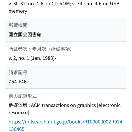
v. 30-32: no. 4-6 on CD-ROM; v. 34-: no. 4-6 on USB
memory
所蔵機関
国立国会図書館
所蔵巻次・年月次（所蔵事項）
v. 2, no. 1 (Jan. 1983)-
請求記号
Z54-F46
別の記録形式
他媒体版 : ACM transactions on graphics [electronic
resource]
https://ndlsearch.ndl.go.jp/books/R100000002-I024
136465