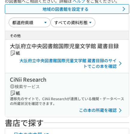
の図書館へご相談ください。詳細は
ヘルプ
をご覧ください。
地域の図書館を設定する
その他
大阪府立中央図書館国際児童文学館 蔵書目録
紙
大阪府立中央図書館国際児童文学館 蔵書目録のサイ
トでこの本を確認
CiNii Research
検索サービス
紙
遷移先のサイトで、CiNii Researchが連携している機関・データベース
の所蔵状況を確認できます。
この本の所蔵を確認
書店で探す