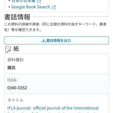
日本の古本屋
Google Book Search
書誌情報
この資料の詳細や典拠（同じ主題の資料を指すキーワード、著者
名）等を確認できます。
書誌情報を出力
紙
資料種別
雑誌
ISSN
0340-0352
タイトル
IFLA journal : official journal of the International