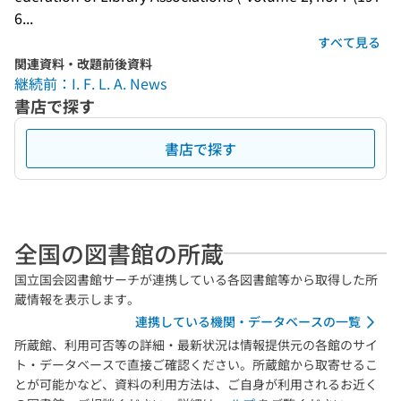
6...
すべて見る
関連資料・改題前後資料
継続前：I. F. L. A. News
書店で探す
書店で探す
全国の図書館の所蔵
国立国会図書館サーチが連携している各図書館等から取得した所
蔵情報を表示します。
連携している機関・データベースの一覧
所蔵館、利用可否等の詳細・最新状況は情報提供元の各館のサイ
ト・データベースで直接ご確認ください。所蔵館から取寄せるこ
とが可能かなど、資料の利用方法は、ご自身が利用されるお近く