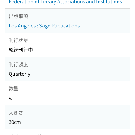
Federation of Library Associations and Institutions
出版事項
Los Angeles : Sage Publications
刊行状態
継続刊行中
刊行頻度
Quarterly
数量
v.
大きさ
30cm