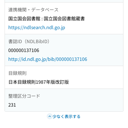
連携機関・データベース
国立国会図書館 : 国立国会図書館蔵書
https://ndlsearch.ndl.go.jp
書誌ID（NDLBibID）
000000137106
http://id.ndl.go.jp/bib/000000137106
目録規則
日本目録規則1987年版改訂版
整理区分コード
231
少なく表示する