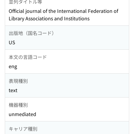
並列タイトル等
Official journal of the International Federation of
Library Associations and Institutions
出版地（国名コード）
US
本文の言語コード
eng
表現種別
text
機器種別
unmediated
キャリア種別