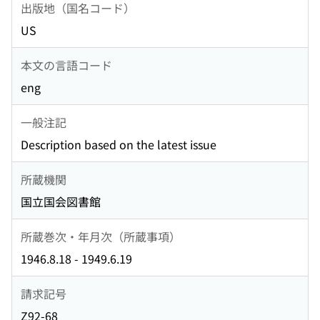
出版地（国名コード）
US
本文の言語コード
eng
一般注記
Description based on the latest issue
所蔵機関
国立国会図書館
所蔵巻次・年月次（所蔵事項）
1946.8.18 - 1949.6.19
請求記号
Z92-68