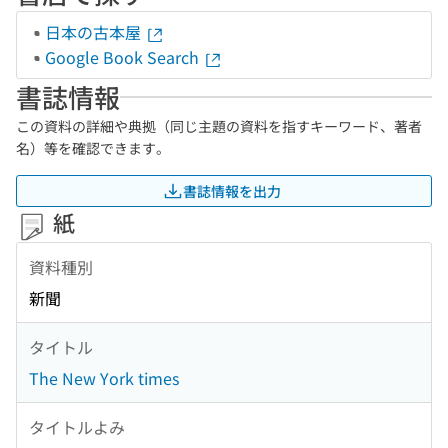
日本の古本屋
Google Book Search
書誌情報
この資料の詳細や典拠（同じ主題の資料を指すキーワード、著者
名）等を確認できます。
書誌情報を出力
紙
資料種別
新聞
タイトル
The New York times
タイトルよみ