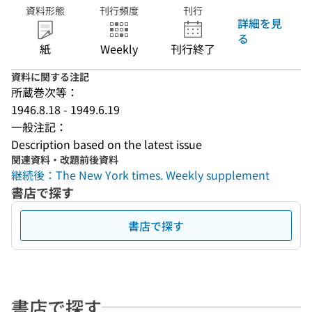
資料形態
刊行頻度
刊行
詳細を見
る
紙
Weekly
刊行終了
資料に関する注記
所蔵巻次等：
1946.8.18 - 1949.6.19
一般注記：
Description based on the latest issue
関連資料・改題前後資料
継続後：The New York times. Weekly supplement
書店で探す
書店で探す
書店で探す