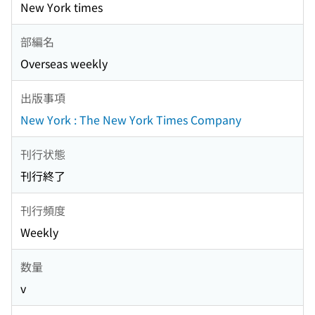
New York times
部編名
Overseas weekly
出版事項
New York : The New York Times Company
刊行状態
刊行終了
刊行頻度
Weekly
数量
v