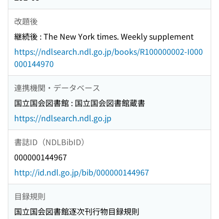
改題後
継続後 : The New York times. Weekly supplement
https://ndlsearch.ndl.go.jp/books/R100000002-I000
000144970
連携機関・データベース
国立国会図書館 : 国立国会図書館蔵書
https://ndlsearch.ndl.go.jp
書誌ID（NDLBibID）
000000144967
http://id.ndl.go.jp/bib/000000144967
目録規則
国立国会図書館逐次刊行物目録規則