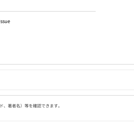
issue
ド、著者名）等を確認できます。