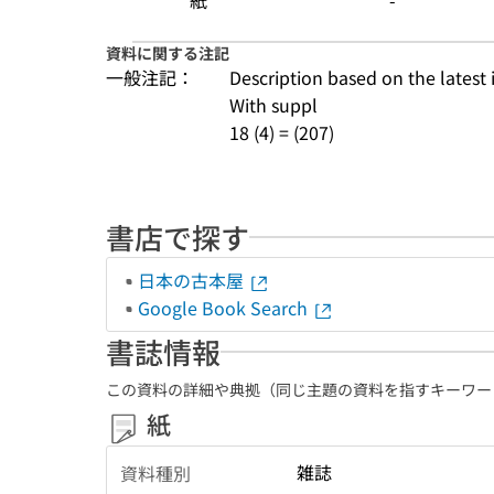
紙
-
資料に関する注記
一般注記：
Description based on the latest 
With suppl
18 (4) = (207)
書店で探す
日本の古本屋
Google Book Search
書誌情報
この資料の詳細や典拠（同じ主題の資料を指すキーワー
紙
雑誌
資料種別