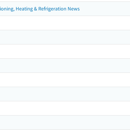
ioning, Heating & Refrigeration News