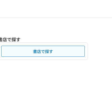
書店で探す
書店で探す