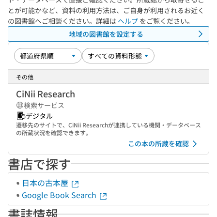
とが可能かなど、資料の利用方法は、ご自身が利用されるお近く
の図書館へご相談ください。詳細は
ヘルプ
をご覧ください。
地域の図書館を設定する
その他
CiNii Research
検索サービス
デジタル
遷移先のサイトで、CiNii Researchが連携している機関・データベース
の所蔵状況を確認できます。
この本の所蔵を確認
書店で探す
日本の古本屋
Google Book Search
書誌情報