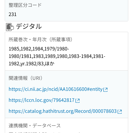
整理区分コード
231
デジタル
所蔵巻次・年月次（所蔵事項）
1985,1982,1984,1979/1980-
1980/1981,1983,1989,1980,1983-1984,1981-
1982,yr.1982/83,ほか
関連情報（URI）
https://ci.nii.ac.jp/ncid/AA10616600#entity
https://lccn.loc.gov/79642817
https://catalog.hathitrust.org/Record/000078603
連携機関・データベース