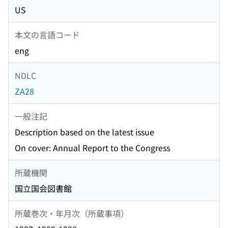
US
本文の言語コード
eng
NDLC
ZA28
一般注記
Description based on the latest issue
On cover: Annual Report to the Congress
所蔵機関
国立国会図書館
所蔵巻次・年月次（所蔵事項）