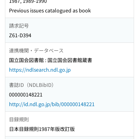
1987, 1989-1990
Previous issues catalogued as book
請求記号
Z61-D394
連携機関・データベース
国立国会図書館 : 国立国会図書館蔵書
https://ndlsearch.ndl.go.jp
書誌ID（NDLBibID）
000000148221
http://id.ndl.go.jp/bib/000000148221
目録規則
日本目録規則1987年版改訂版