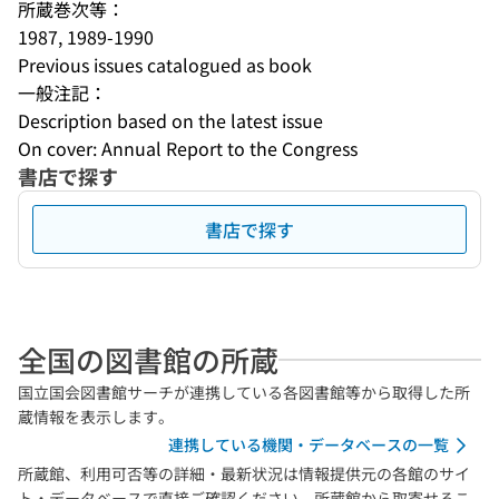
所蔵巻次等：
1987, 1989-1990
Previous issues catalogued as book
一般注記：
Description based on the latest issue
On cover: Annual Report to the Congress
書店で探す
書店で探す
全国の図書館の所蔵
国立国会図書館サーチが連携している各図書館等から取得した所
蔵情報を表示します。
連携している機関・データベースの一覧
所蔵館、利用可否等の詳細・最新状況は情報提供元の各館のサイ
ト・データベースで直接ご確認ください。所蔵館から取寄せるこ