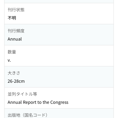
刊行状態
不明
刊行頻度
Annual
数量
v.
大きさ
26-28cm
並列タイトル等
Annual Report to the Congress
出版地（国名コード）