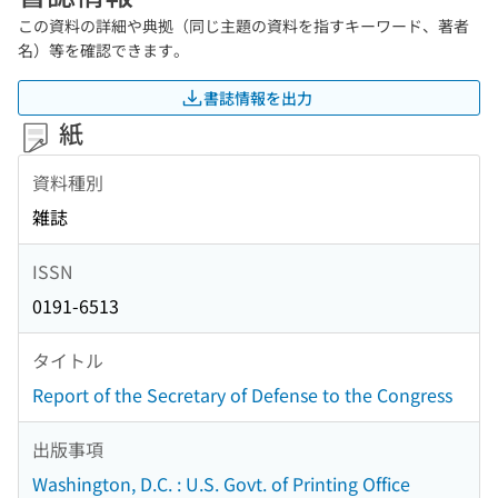
この資料の詳細や典拠（同じ主題の資料を指すキーワード、著者
名）等を確認できます。
書誌情報を出力
紙
資料種別
雑誌
ISSN
0191-6513
タイトル
Report of the Secretary of Defense to the Congress
出版事項
Washington, D.C. : U.S. Govt. of Printing Office