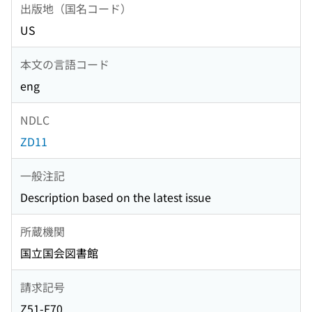
出版地（国名コード）
US
本文の言語コード
eng
NDLC
ZD11
一般注記
Description based on the latest issue
所蔵機関
国立国会図書館
請求記号
Z51-F70