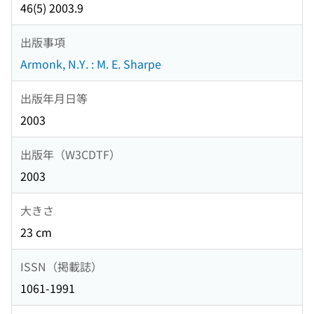
46(5) 2003.9
出版事項
Armonk, N.Y. : M. E. Sharpe
出版年月日等
2003
出版年（W3CDTF）
2003
大きさ
23 cm
ISSN（掲載誌）
1061-1991