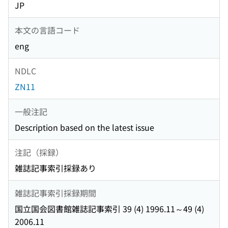
JP
本文の言語コード
eng
NDLC
ZN11
一般注記
Description based on the latest issue
注記（採録）
雑誌記事索引採録あり
雑誌記事索引採録期間
国立国会図書館雑誌記事索引 39 (4) 1996.11～49 (4)
2006.11