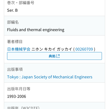
巻次・部編番号
Ser. B
部編名
Fluids and thermal engineering
著者標目
日本機械学会
ニホン キカイ ガッカイ
(
00260709
)
典拠
出版事項
Tokyo : Japan Society of Mechanical Engineers
出版年月日等
1993-2006
出版年（W3CDTF）