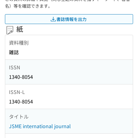
名）等を確認できます。
書誌情報を出力
紙
資料種別
雑誌
ISSN
1340-8054
ISSN-L
1340-8054
タイトル
JSME international journal