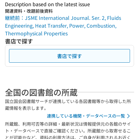
Description based on the latest issue
関連資料・改題前後資料
継続前：JSME International Journal. Ser. 2, Fluids
Engineering, Heat Transfer, Power, Combustion,
Thermophysical Properties
書店で探す
書店で探す
全国の図書館の所蔵
国立国会図書館サーチが連携している各図書館等から取得した所
蔵情報を表示します。
連携している機関・データベースの一覧
所蔵館、利用可否等の詳細・最新状況は情報提供元の各館のサイ
ト・データベースで直接ご確認ください。所蔵館から取寄せるこ
とが可能かなど、資料の利用方法は、ご自身が利用されるお近く