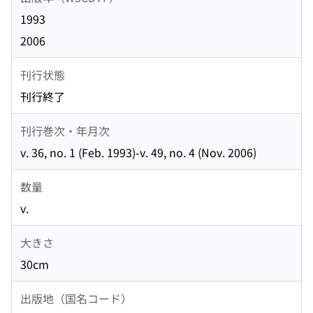
1993
2006
刊行状態
刊行終了
刊行巻次・年月次
v. 36, no. 1 (Feb. 1993)-v. 49, no. 4 (Nov. 2006)
数量
v.
大きさ
30cm
出版地（国名コード）