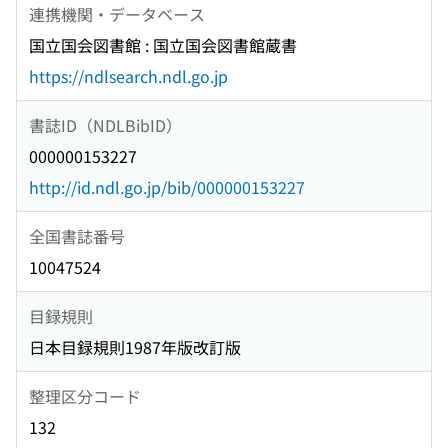
連携機関・データベース
国立国会図書館 : 国立国会図書館蔵書
https://ndlsearch.ndl.go.jp
書誌ID（NDLBibID）
000000153227
http://id.ndl.go.jp/bib/000000153227
全国書誌番号
10047524
目録規則
日本目録規則1987年版改訂版
整理区分コード
132