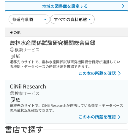
地域の図書館を設定する
その他
農林水産関係試験研究機関総合目録
検索サービス
紙
遷移先のサイトで、農林水産関係試験研究機関総合目録が連携してい
る機関・データベースの所蔵状況を確認できます。
この本の所蔵を確認
CiNii Research
検索サービス
紙
遷移先のサイトで、CiNii Researchが連携している機関・データベース
の所蔵状況を確認できます。
この本の所蔵を確認
書店で探す