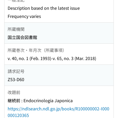
Description based on the latest issue
Frequency varies
所蔵機関
国立国会図書館
所蔵巻次・年月次（所蔵事項）
v. 40, no. 1 (Feb. 1993)-v. 65, no. 3 (Mar. 2018)
請求記号
Z53-D60
改題前
継続前 : Endocrinologia Japonica
https://ndlsearch.ndl.go.jp/books/R100000002-I000
000120365