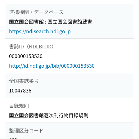
連携機関・データベース
国立国会図書館 : 国立国会図書館蔵書
https://ndlsearch.ndl.go.jp
書誌ID（NDLBibID）
000000153530
http://id.ndl.go.jp/bib/000000153530
全国書誌番号
10047836
目録規則
国立国会図書館逐次刊行物目録規則
整理区分コード