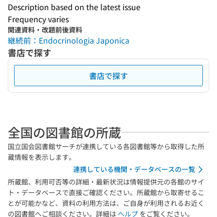
Description based on the latest issue
Frequency varies
関連資料・改題前後資料
継続前：Endocrinologia Japonica
書店で探す
書店で探す
全国の図書館の所蔵
国立国会図書館サーチが連携している各図書館等から取得した所
蔵情報を表示します。
連携している機関・データベースの一覧
所蔵館、利用可否等の詳細・最新状況は情報提供元の各館のサイ
ト・データベースで直接ご確認ください。所蔵館から取寄せるこ
とが可能かなど、資料の利用方法は、ご自身が利用されるお近く
の図書館へご相談ください。詳細は
ヘルプ
をご覧ください。