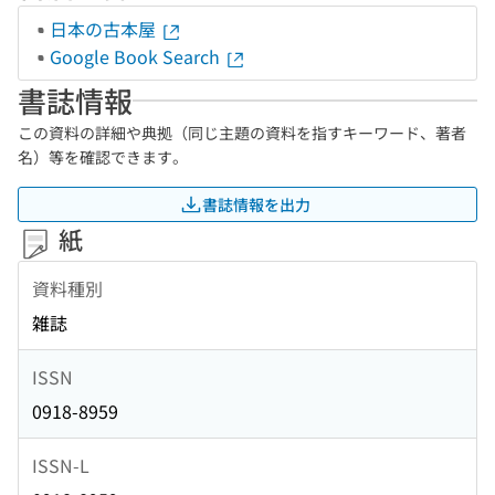
日本の古本屋
Google Book Search
書誌情報
この資料の詳細や典拠（同じ主題の資料を指すキーワード、著者
名）等を確認できます。
書誌情報を出力
紙
資料種別
雑誌
ISSN
0918-8959
ISSN-L