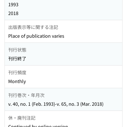
1993
2018
出版表示等に関する注記
Place of publication varies
刊行状態
刊行終了
刊行頻度
Monthly
刊行巻次・年月次
v. 40, no. 1 (Feb. 1993)-v. 65, no. 3 (Mar. 2018)
休・廃刊注記
Continued by online version