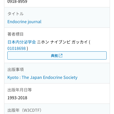
0918-8959
タイトル
Endocrine journal
著者標目
日本内分泌学会
ニホン ナイブンピ ガッカイ
(
01018698
)
典拠
出版事項
Kyoto : The Japan Endocrine Society
出版年月日等
1993-2018
出版年（W3CDTF）