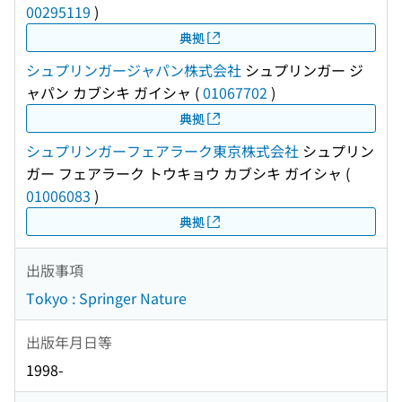
00295119
)
典拠
シュプリンガージャパン株式会社
シュプリンガー ジ
ャパン カブシキ ガイシャ
(
01067702
)
典拠
シュプリンガーフェアラーク東京株式会社
シュプリン
ガー フェアラーク トウキョウ カブシキ ガイシャ
(
01006083
)
典拠
出版事項
Tokyo : Springer Nature
出版年月日等
1998-