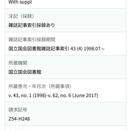
With suppl
注記（採録）
雑誌記事索引採録あり
雑誌記事索引採録期間
国立国会図書館雑誌記事索引 43 (4) 1998.07～
所蔵機関
国立国会図書館
所蔵巻次・年月次（所蔵事項）
v. 43, no. 1 (1998)-v. 62, no. 6 (June 2017)
請求記号
Z54-H248