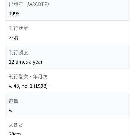
出版年（W3CDTF）
1998
刊行状態
不明
刊行頻度
12 times a year
刊行巻次・年月次
v. 43, no. 1 (1998)-
数量
v.
大きさ
28cm