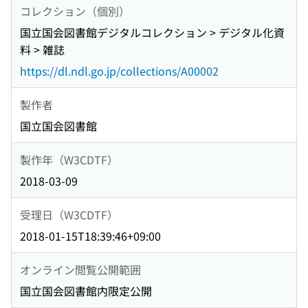
コレクション（個別）
国立国会図書館デジタルコレクション > デジタル化資
料 > 雑誌
https://dl.ndl.go.jp/collections/A00002
製作者
国立国会図書館
製作年（W3CDTF）
2018-03-09
受理日（W3CDTF）
2018-01-15T18:39:46+09:00
オンライン閲覧公開範囲
国立国会図書館内限定公開