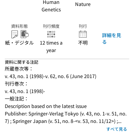
Human
Nature
Genetics
資料形態
刊行頻度
刊行
詳細を見
る
紙・デジタル
12 times a
不明
year
資料に関する注記
所蔵巻次等：
v. 43, no. 1 (1998)-v. 62, no. 6 (June 2017)
刊行巻次：
v. 43, no. 1 (1998)-
一般注記：
Description based on the latest issue
Publisher: Springer-Verlag Tokyo (v. 43, no. 1-v. 51, no. 
7) ; Springer Japan (v. 51, no. 8-<v. 53, no. 11/12>) ;...
すべて見る