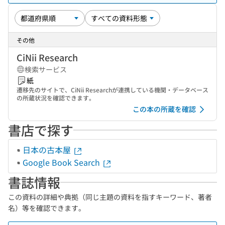
その他
CiNii Research
検索サービス
紙
遷移先のサイトで、CiNii Researchが連携している機関・データベース
の所蔵状況を確認できます。
この本の所蔵を確認
書店で探す
日本の古本屋
Google Book Search
書誌情報
この資料の詳細や典拠（同じ主題の資料を指すキーワード、著者
名）等を確認できます。