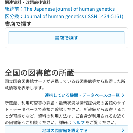
関連資料・改題前後資料
継続前：The Japanese journal of human genetics
区分換：Journal of human genetics (ISSN:1434-5161)
書店で探す
書店で探す
全国の図書館の所蔵
国立国会図書館サーチが連携している各図書館等から取得した所
蔵情報を表示します。
連携している機関・データベースの一覧
所蔵館、利用可否等の詳細・最新状況は情報提供元の各館のサイ
ト・データベースで直接ご確認ください。所蔵館から取寄せるこ
とが可能かなど、資料の利用方法は、ご自身が利用されるお近く
の図書館へご相談ください。詳細は
ヘルプ
をご覧ください。
地域の図書館を設定する