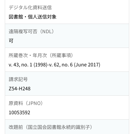
デジタル化資料送信
図書館・個人送信対象
遠隔複写可否（NDL）
可
所蔵巻次・年月次（所蔵事項）
v. 43, no. 1 (1998)-v. 62, no. 6 (June 2017)
請求記号
Z54-H248
原資料（JPNO）
10053592
改題前（国立国会図書館永続的識別子）