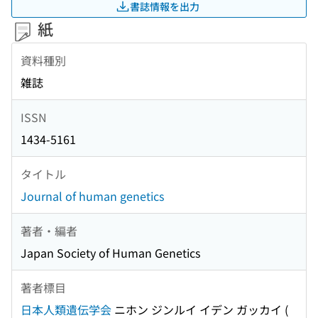
書誌情報を出力
紙
資料種別
雑誌
ISSN
1434-5161
タイトル
Journal of human genetics
著者・編者
Japan Society of Human Genetics
著者標目
日本人類遺伝学会
ニホン ジンルイ イデン ガッカイ
(